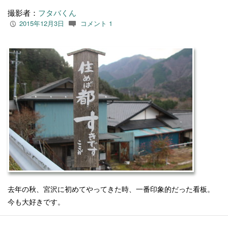
撮影者：
フタバくん
2015年12月3日
コメント 1
P
c
去年の秋、宮沢に初めてやってきた時、一番印象的だった看板。
今も大好きです。