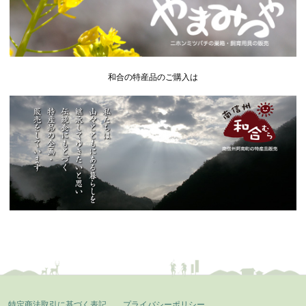
和合の特産品のご購入は
特定商法取引に基づく表記
プライバシーポリシー