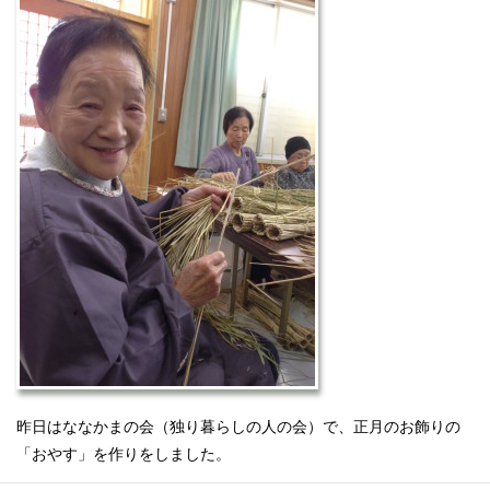
昨日はななかまの会（独り暮らしの人の会）で、正月のお飾りの
「おやす」を作りをしました。