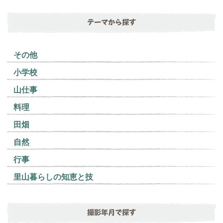
テーマから探す
その他
小学校
山仕事
料理
田畑
自然
行事
里山暮らしの知恵と技
撮影年月で探す