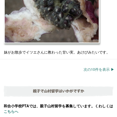
妹がお散歩でイツエさんに教わった甘い実。あけびみたいです。
次の10件を表示 ▶︎
親子で山村留学はいかがですか
和合小学校PTAでは、親子山村留学を募集しています。くわしくは
こちらへ