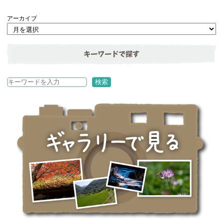
アーカイブ
キーワードで探す
検
検索
索