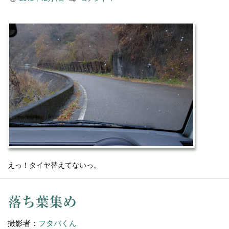
えっ！タイヤ替えてないっ。
落ち葉集め
撮影者：
フタバくん