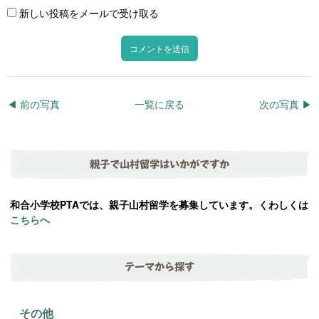
新しい投稿をメールで受け取る
◀︎ 前の写真
一覧に戻る
次の写真 ▶︎
親子で山村留学はいかがですか
和合小学校PTAでは、親子山村留学を募集しています。くわしくは
こちらへ
テーマから探す
その他