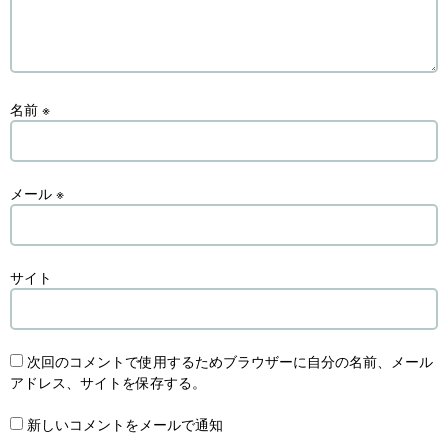
名前
※
メール
※
サイト
次回のコメントで使用するためブラウザーに自分の名前、メール
アドレス、サイトを保存する。
新しいコメントをメールで通知