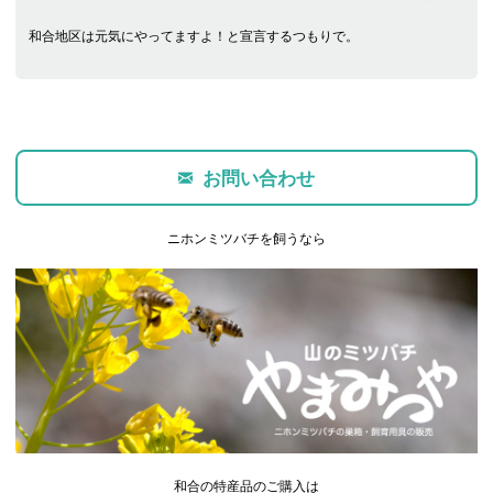
和合地区は元気にやってますよ！と宣言するつもりで。
お問い合わせ
ニホンミツバチを飼うなら
和合の特産品のご購入は