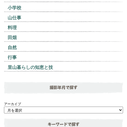
小学校
山仕事
料理
田畑
自然
行事
里山暮らしの知恵と技
撮影年月で探す
アーカイブ
キーワードで探す