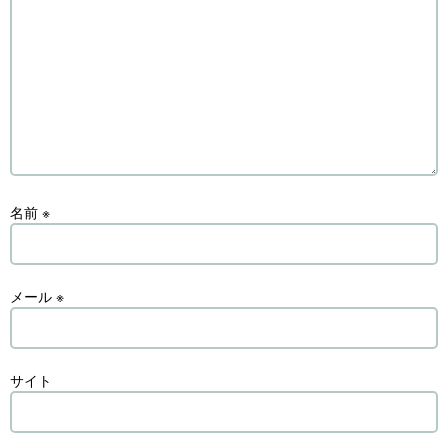
名前
※
メール
※
サイト