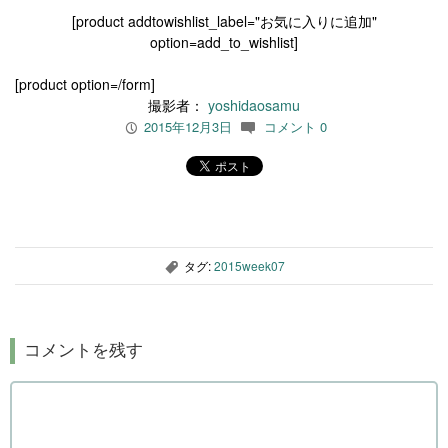
[product addtowishlist_label="お気に入りに追加"
option=add_to_wishlist]
[product option=/form]
撮影者：
yoshidaosamu
2015年12月3日
コメント 0
P
c
タグ:
2015week07
,
コメントを残す