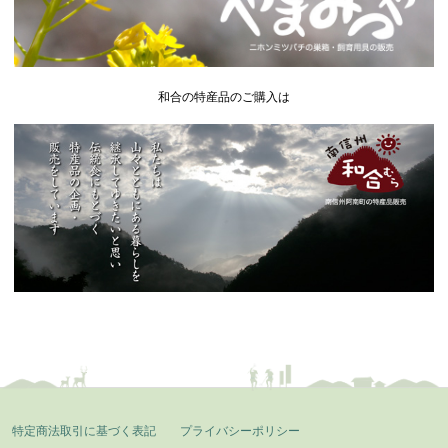
和合の特産品のご購入は
特定商法取引に基づく表記
プライバシーポリシー