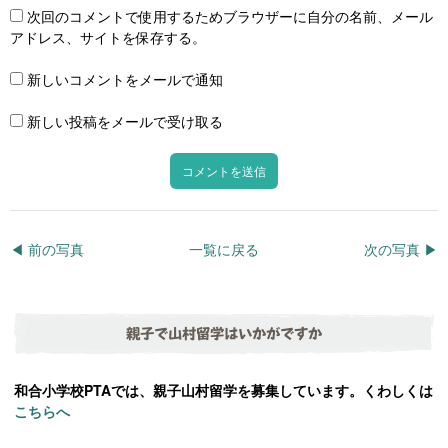
次回のコメントで使用するためブラウザーに自分の名前、メール
アドレス、サイトを保存する。
新しいコメントをメールで通知
新しい投稿をメールで受け取る
◀︎ 前の写真
一覧に戻る
次の写真 ▶︎
親子で山村留学はいかがですか
和合小学校PTAでは、親子山村留学を募集しています。くわしくは
こちらへ