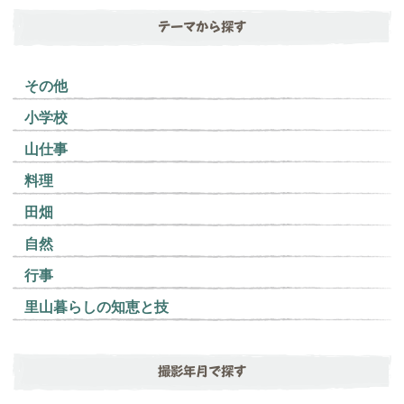
テーマから探す
その他
小学校
山仕事
料理
田畑
自然
行事
里山暮らしの知恵と技
撮影年月で探す