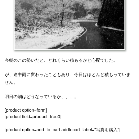
今朝のこの勢いだと、どれくらい積もるかと心配でした。
が、途中雨に変わったこともあり、今日はほとんど積もっていま
せん。
明日の朝はどうなっているか、、、。
[product option=form]
[product field=product_free0]
[product option=add_to_cart addtocart_label="写真を購入"]