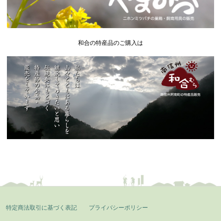
和合の特産品のご購入は
特定商法取引に基づく表記
プライバシーポリシー