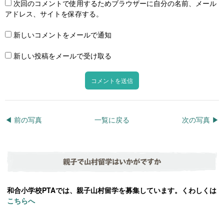
次回のコメントで使用するためブラウザーに自分の名前、メール
アドレス、サイトを保存する。
新しいコメントをメールで通知
新しい投稿をメールで受け取る
◀︎ 前の写真
一覧に戻る
次の写真 ▶︎
親子で山村留学はいかがですか
和合小学校PTAでは、親子山村留学を募集しています。くわしくは
こちらへ