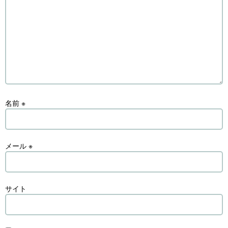
名前
※
メール
※
サイト