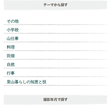
テーマから探す
その他
小学校
山仕事
料理
田畑
自然
行事
里山暮らしの知恵と技
撮影年月で探す