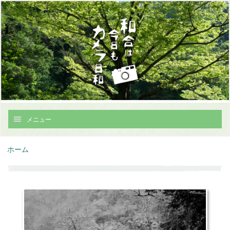
メニュー
ホーム