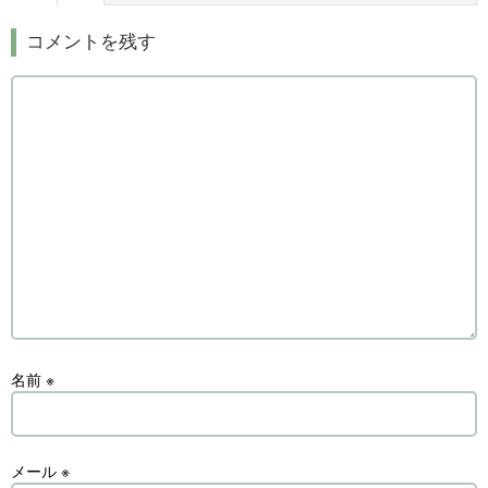
コメントを残す
名前
※
メール
※