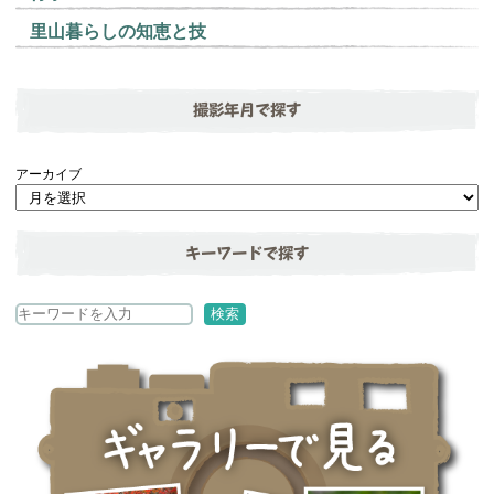
里山暮らしの知恵と技
撮影年月で探す
アーカイブ
キーワードで探す
検
検索
索