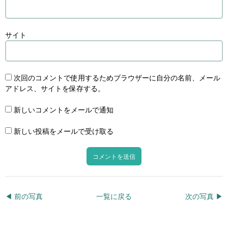
サイト
次回のコメントで使用するためブラウザーに自分の名前、メール
アドレス、サイトを保存する。
新しいコメントをメールで通知
新しい投稿をメールで受け取る
◀︎ 前の写真
一覧に戻る
次の写真 ▶︎