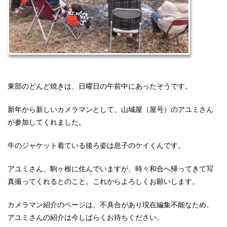
東部のどんど焼きは、日曜日の午前中にあったそうです。
新年から新しいカメラマンとして、山城屋（屋号）のアユミさん
が参加してくれました。
牛のジャケット着ている後ろ姿は息子のケイくんです。
アユミさん、駒ヶ根に住んでいますが、時々和合へ帰ってきて写
真撮ってくれるとのこと。これからよろしくお願いします。
カメラマン紹介のページは、不具合があり現在編集不能なため、
アユミさんの紹介は今しばらくお待ちください。