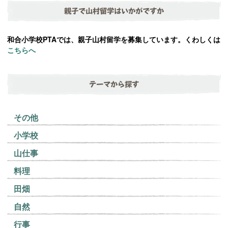
親子で山村留学はいかがですか
和合小学校PTAでは、親子山村留学を募集しています。くわしくは
こちらへ
テーマから探す
その他
小学校
山仕事
料理
田畑
自然
行事