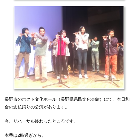
長野市のホクト文化ホール（長野県県民文化会館）にて、本日和
合の念仏踊りの公演があります。
今、リハーサル終わったところです。
本番は2時過ぎから。