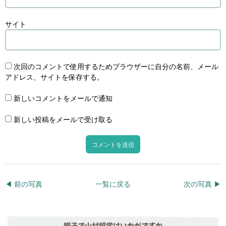
サイト
次回のコメントで使用するためブラウザーに自分の名前、メール
アドレス、サイトを保存する。
新しいコメントをメールで通知
新しい投稿をメールで受け取る
◀︎ 前の写真
一覧に戻る
次の写真 ▶︎
親子で山村留学はいかがですか