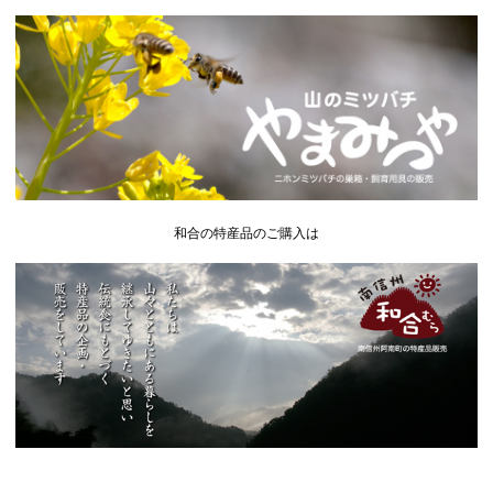
和合の特産品のご購入は