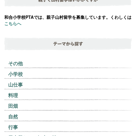
和合小学校PTAでは、親子山村留学を募集しています。くわしくは
こちらへ
テーマから探す
その他
小学校
山仕事
料理
田畑
自然
行事