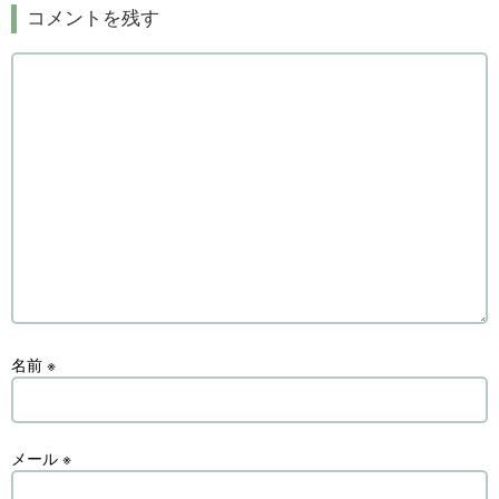
コメントを残す
名前
※
メール
※