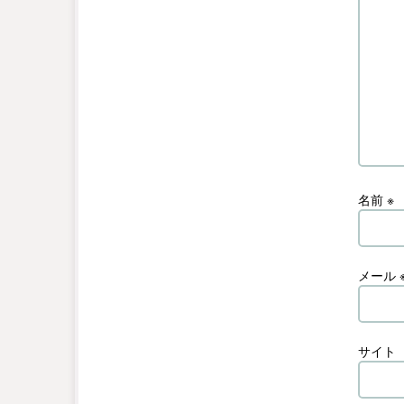
名前
※
メール
サイト