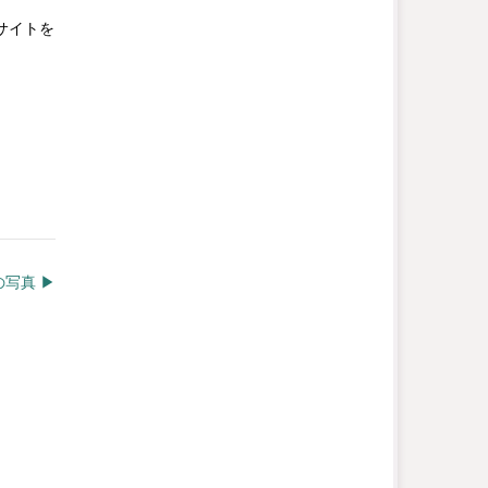
サイトを
写真 ▶︎