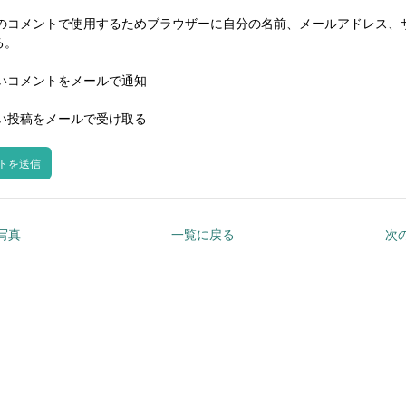
のコメントで使用するためブラウザーに自分の名前、メールアドレス、
る。
いコメントをメールで通知
い投稿をメールで受け取る
の写真
一覧に戻る
次の