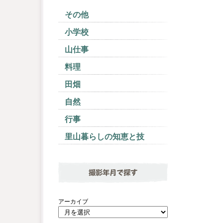
その他
小学校
山仕事
料理
田畑
自然
行事
里山暮らしの知恵と技
撮影年月で探す
アーカイブ