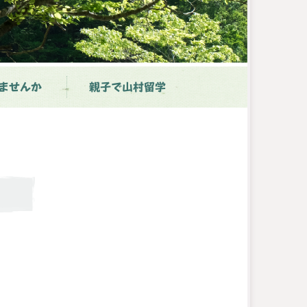
ませんか
親子で山村留学