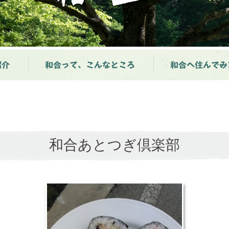
紹介
和合って、こんなところ
和合へ住んでみ
和合あとつぎ倶楽部