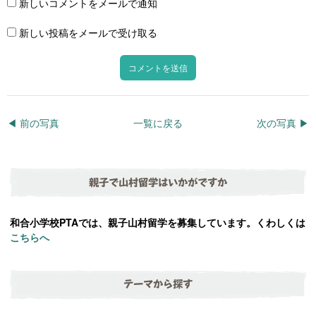
新しいコメントをメールで通知
新しい投稿をメールで受け取る
◀︎ 前の写真
一覧に戻る
次の写真 ▶︎
親子で山村留学はいかがですか
和合小学校PTAでは、親子山村留学を募集しています。くわしくは
こちらへ
テーマから探す