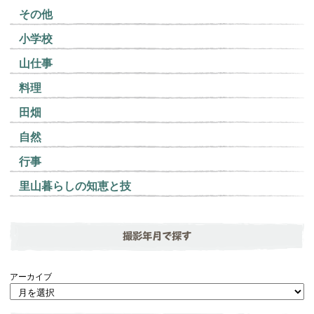
その他
小学校
山仕事
料理
田畑
自然
行事
里山暮らしの知恵と技
撮影年月で探す
アーカイブ