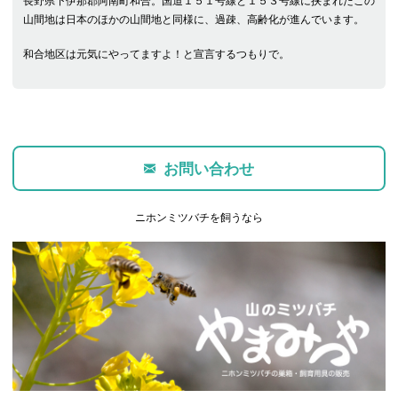
山間地は日本のほかの山間地と同様に、過疎、高齢化が進んでいます。
和合地区は元気にやってますよ！と宣言するつもりで。
お問い合わせ
ニホンミツバチを飼うなら