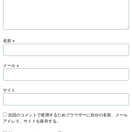
名前
※
メール
※
サイト
次回のコメントで使用するためブラウザーに自分の名前、メール
アドレス、サイトを保存する。