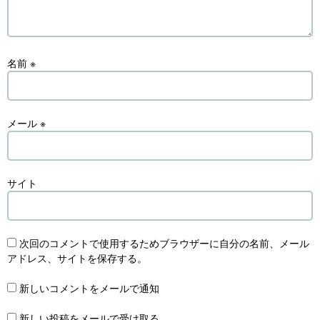
名前
※
メール
※
サイト
次回のコメントで使用するためブラウザーに自分の名前、メール
アドレス、サイトを保存する。
新しいコメントをメールで通知
新しい投稿をメールで受け取る