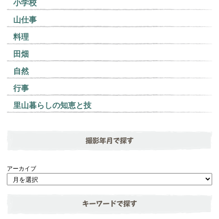
小学校
山仕事
料理
田畑
自然
行事
里山暮らしの知恵と技
撮影年月で探す
アーカイブ
キーワードで探す