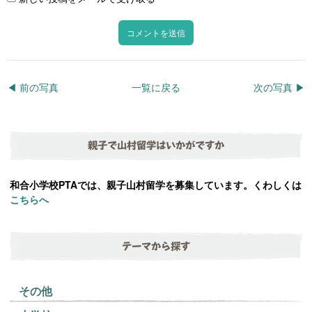
◀︎ 前の写真
一覧に戻る
次の写真 ▶︎
親子で山村留学はいかがですか
和合小学校PTAでは、親子山村留学を募集しています。くわしくは
こちらへ
テーマから探す
その他