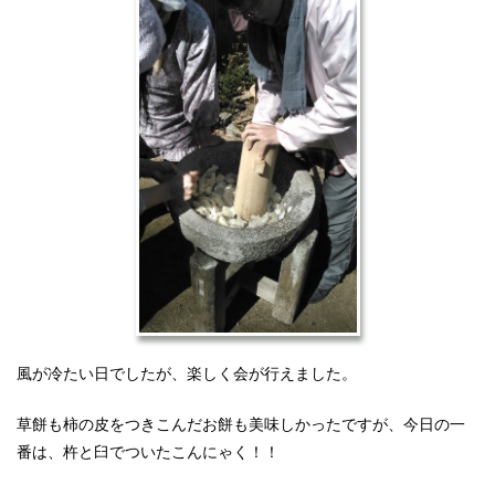
風が冷たい日でしたが、楽しく会が行えました。
草餅も柿の皮をつきこんだお餅も美味しかったですが、今日の一
番は、杵と臼でついたこんにゃく！！