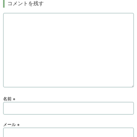
コメントを残す
名前
※
メール
※