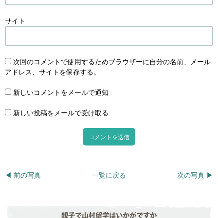
サイト
次回のコメントで使用するためブラウザーに自分の名前、メール
アドレス、サイトを保存する。
新しいコメントをメールで通知
新しい投稿をメールで受け取る
◀︎ 前の写真
一覧に戻る
次の写真 ▶︎
親子で山村留学はいかがですか