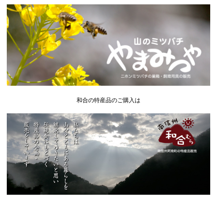
和合の特産品のご購入は