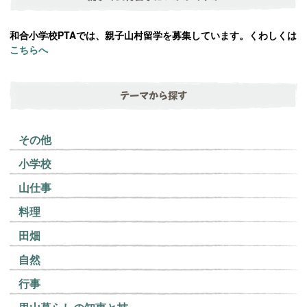
和合小学校PTAでは、親子山村留学を募集しています。くわしくは
こちらへ
テーマから探す
その他
小学校
山仕事
料理
田畑
自然
行事