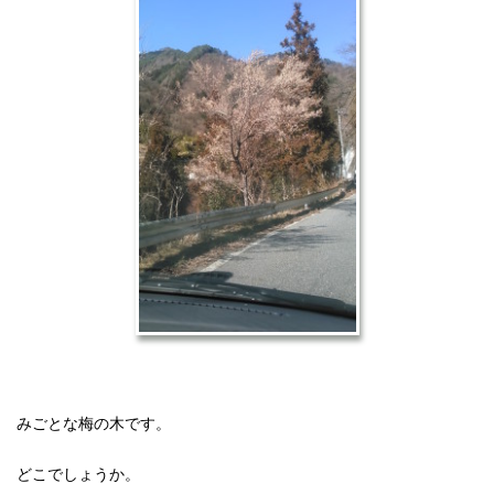
みごとな梅の木です。
どこでしょうか。