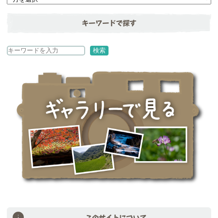
キーワードで探す
検
検索
索
このサイトについて