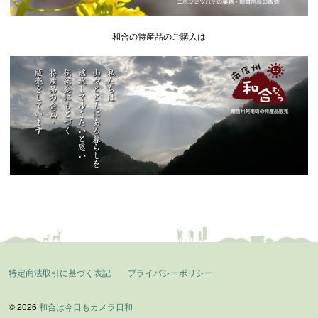
和合の特産品のご購入は
特定商法取引に基づく表記
プライバシーポリシー
© 2026
和合は今日もカメラ日和