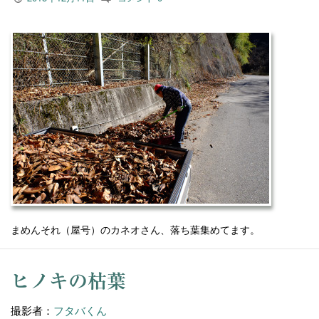
まめんそれ（屋号）のカネオさん、落ち葉集めてます。
ヒノキの枯葉
撮影者：
フタバくん