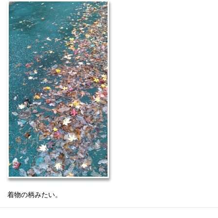
着物の柄みたい。