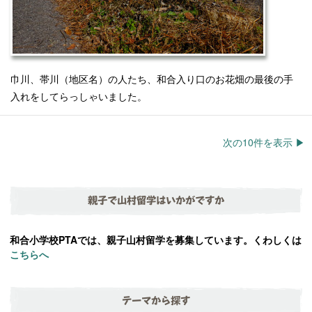
巾川、帯川（地区名）の人たち、和合入り口のお花畑の最後の手
入れをしてらっしゃいました。
次の10件を表示 ▶︎
親子で山村留学はいかがですか
和合小学校PTAでは、親子山村留学を募集しています。くわしくは
こちらへ
テーマから探す