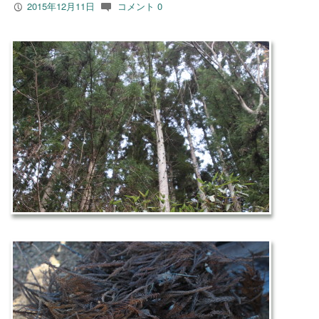
2015年12月11日
コメント 0
P
c