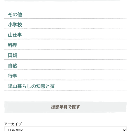
その他
小学校
山仕事
料理
田畑
自然
行事
里山暮らしの知恵と技
撮影年月で探す
アーカイブ