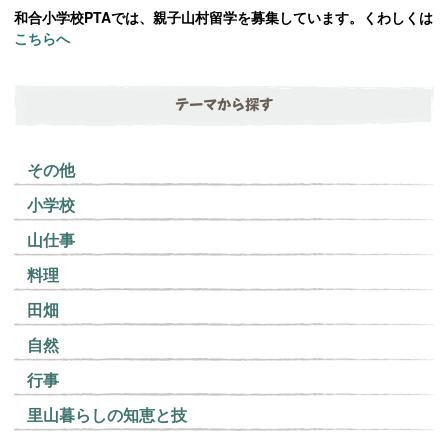
和合小学校PTAでは、親子山村留学を募集しています。くわしくは
こちらへ
テーマから探す
その他
小学校
山仕事
料理
田畑
自然
行事
里山暮らしの知恵と技