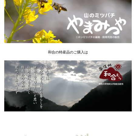
和合の特産品のご購入は