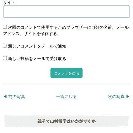
サイト
次回のコメントで使用するためブラウザーに自分の名前、メール
アドレス、サイトを保存する。
新しいコメントをメールで通知
新しい投稿をメールで受け取る
◀︎ 前の写真
一覧に戻る
次の写真 ▶︎
親子で山村留学はいかがですか