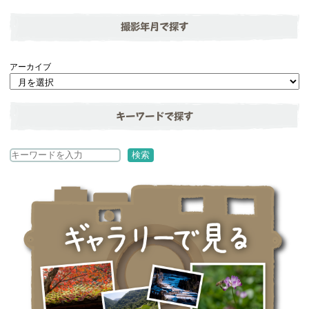
撮影年月で探す
アーカイブ
キーワードで探す
検
検索
索