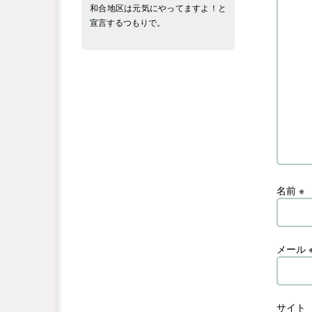
和合地区は元気にやってますよ！と
宣言するつもりで。
名前
※
メール
サイト