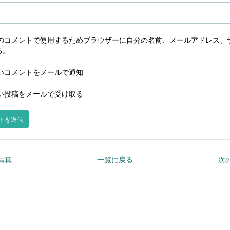
のコメントで使用するためブラウザーに自分の名前、メールアドレス、
る。
いコメントをメールで通知
い投稿をメールで受け取る
の写真
一覧に戻る
次の