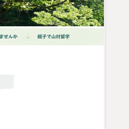
ませんか
親子で山村留学