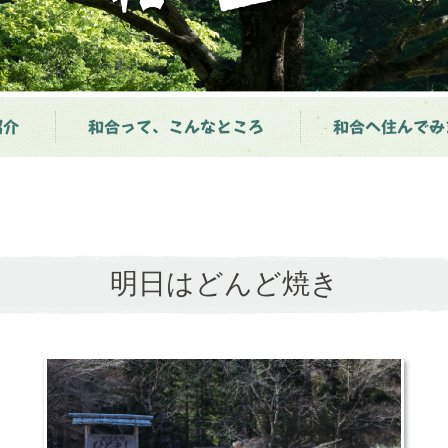
紹介
和合って、こんなところ
和合へ住んでみ
明日はどんど焼き