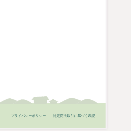
プライバシーポリシー
特定商法取引に基づく表記