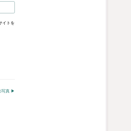
サイトを
写真 ▶︎