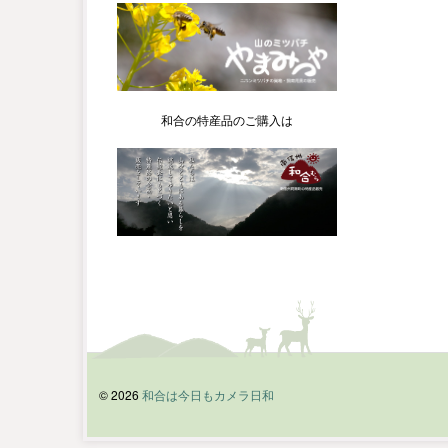
和合の特産品のご購入は
© 2026
和合は今日もカメラ日和