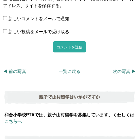
アドレス、サイトを保存する。
新しいコメントをメールで通知
新しい投稿をメールで受け取る
◀︎ 前の写真
一覧に戻る
次の写真 ▶︎
親子で山村留学はいかがですか
和合小学校PTAでは、親子山村留学を募集しています。くわしくは
こちらへ