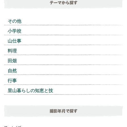
テーマから探す
その他
小学校
山仕事
料理
田畑
自然
行事
里山暮らしの知恵と技
撮影年月で探す