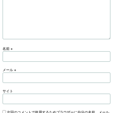
名前
※
メール
※
サイト
次回のコメントで使用するためブラウザーに自分の名前、メール