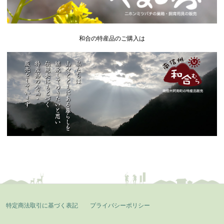
和合の特産品のご購入は
特定商法取引に基づく表記
プライバシーポリシー