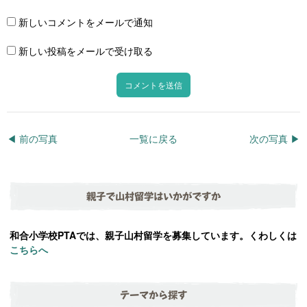
新しいコメントをメールで通知
新しい投稿をメールで受け取る
◀︎ 前の写真
一覧に戻る
次の写真 ▶︎
親子で山村留学はいかがですか
和合小学校PTAでは、親子山村留学を募集しています。くわしくは
こちらへ
テーマから探す