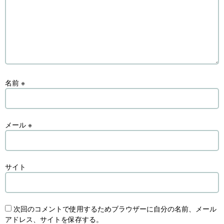
名前
※
メール
※
サイト
次回のコメントで使用するためブラウザーに自分の名前、メール
アドレス、サイトを保存する。