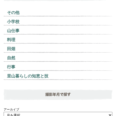
その他
小学校
山仕事
料理
田畑
自然
行事
里山暮らしの知恵と技
撮影年月で探す
アーカイブ