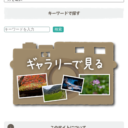
キーワードで探す
検
検索
索
このサイトについて