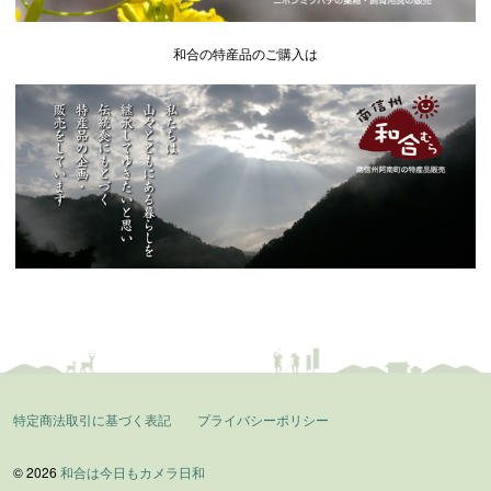
和合の特産品のご購入は
特定商法取引に基づく表記
プライバシーポリシー
© 2026
和合は今日もカメラ日和