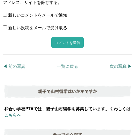
アドレス、サイトを保存する。
新しいコメントをメールで通知
新しい投稿をメールで受け取る
◀︎ 前の写真
一覧に戻る
次の写真 ▶︎
親子で山村留学はいかがですか
和合小学校PTAでは、親子山村留学を募集しています。くわしくは
こちらへ
テーマから探す