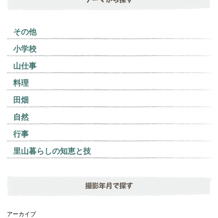
その他
小学校
山仕事
料理
田畑
自然
行事
里山暮らしの知恵と技
撮影年月で探す
アーカイブ