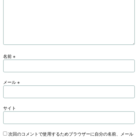
名前
※
メール
※
サイト
次回のコメントで使用するためブラウザーに自分の名前、メール