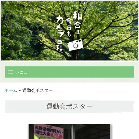
メニュー
ホーム
»
運動会ポスター
運動会ポスター