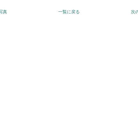
の写真
一覧に戻る
次の