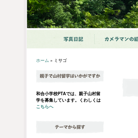
写真日記
カメラマンの
ホーム
»
ミサゴ
親子で山村留学はいかがですか
和合小学校PTAでは、親子山村留
学を募集しています。くわしくは
こちらへ
テーマから探す