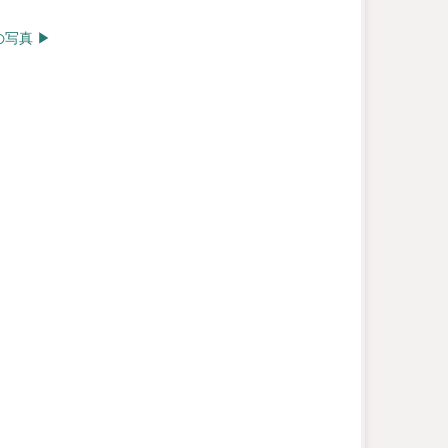
写真 ▶︎