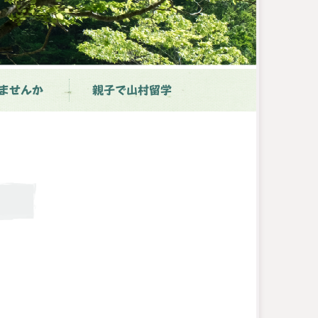
ませんか
親子で山村留学