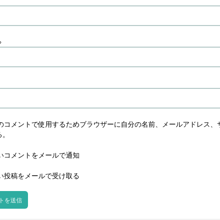
※
のコメントで使用するためブラウザーに自分の名前、メールアドレス、
る。
いコメントをメールで通知
い投稿をメールで受け取る