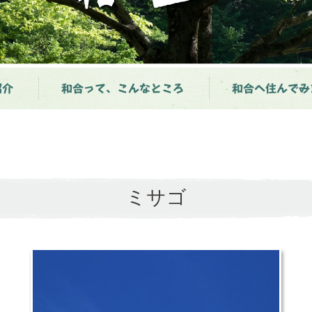
紹介
和合って、こんなところ
和合へ住んでみ
ミサゴ