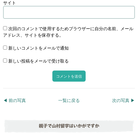
サイト
次回のコメントで使用するためブラウザーに自分の名前、メール
アドレス、サイトを保存する。
新しいコメントをメールで通知
新しい投稿をメールで受け取る
◀︎ 前の写真
一覧に戻る
次の写真 ▶︎
親子で山村留学はいかがですか