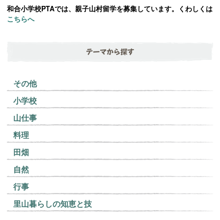
和合小学校PTAでは、親子山村留学を募集しています。くわしくは
こちらへ
テーマから探す
その他
小学校
山仕事
料理
田畑
自然
行事
里山暮らしの知恵と技