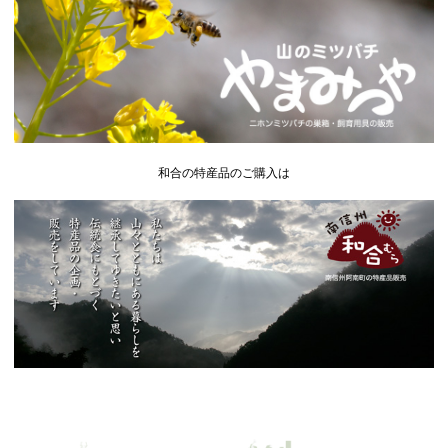
和合の特産品のご購入は