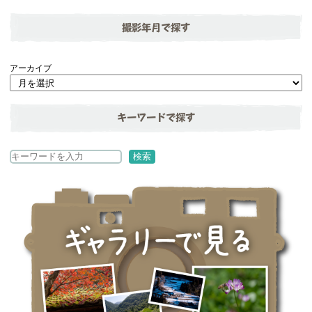
撮影年月で探す
アーカイブ
キーワードで探す
検
検索
索