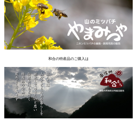
和合の特産品のご購入は