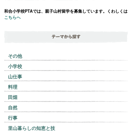
和合小学校PTAでは、親子山村留学を募集しています。くわしくは
こちらへ
テーマから探す
その他
小学校
山仕事
料理
田畑
自然
行事
里山暮らしの知恵と技