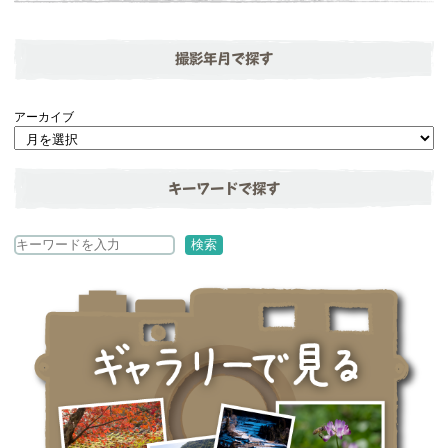
撮影年月で探す
アーカイブ
キーワードで探す
検
検索
索