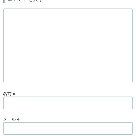
名前
※
メール
※