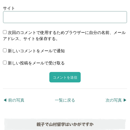
サイト
次回のコメントで使用するためブラウザーに自分の名前、メール
アドレス、サイトを保存する。
新しいコメントをメールで通知
新しい投稿をメールで受け取る
◀︎ 前の写真
一覧に戻る
次の写真 ▶︎
親子で山村留学はいかがですか