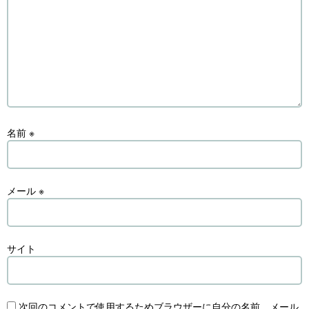
名前
※
メール
※
サイト
次回のコメントで使用するためブラウザーに自分の名前、メール