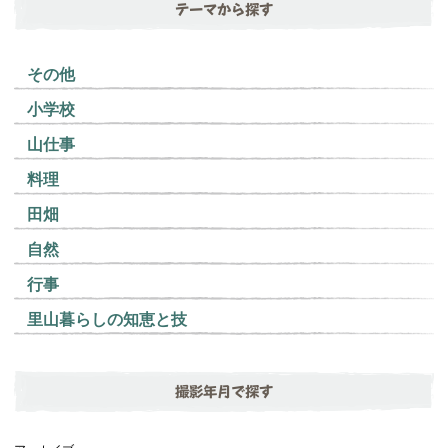
テーマから探す
その他
小学校
山仕事
料理
田畑
自然
行事
里山暮らしの知恵と技
撮影年月で探す