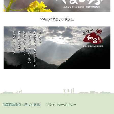
和合の特産品のご購入は
特定商法取引に基づく表記
プライバシーポリシー