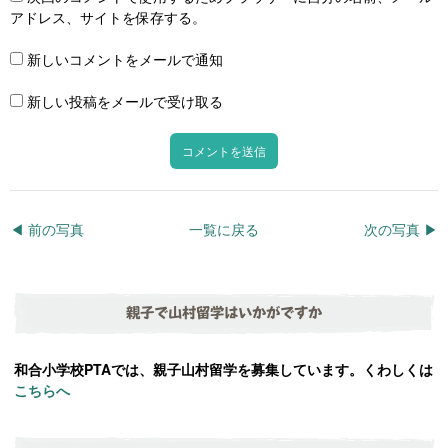
アドレス、サイトを保存する。
新しいコメントをメールで通知
新しい投稿をメールで受け取る
◀︎ 前の写真
一覧に戻る
次の写真 ▶︎
親子で山村留学はいかがですか
和合小学校PTAでは、親子山村留学を募集しています。くわしくは
こちらへ