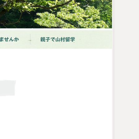
ませんか
親子で山村留学