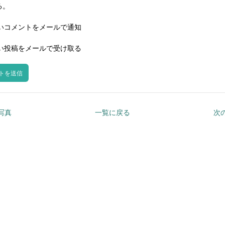
る。
いコメントをメールで通知
い投稿をメールで受け取る
の写真
一覧に戻る
次の