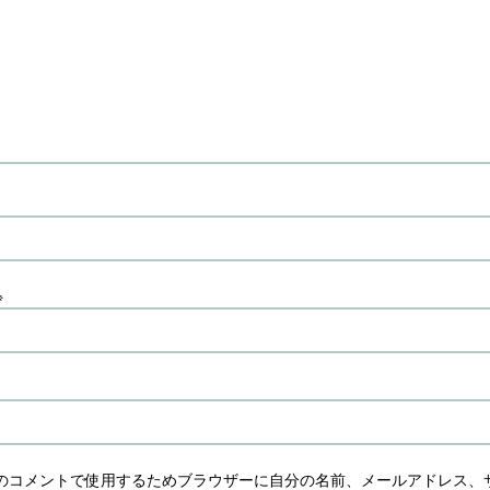
※
のコメントで使用するためブラウザーに自分の名前、メールアドレス、