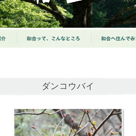
紹介
和合って、こんなところ
和合へ住んでみ
ダンコウバイ