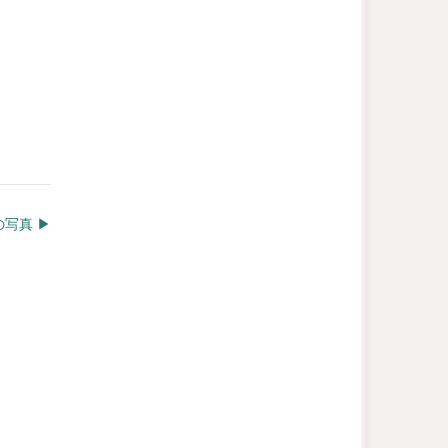
写真 ▶︎