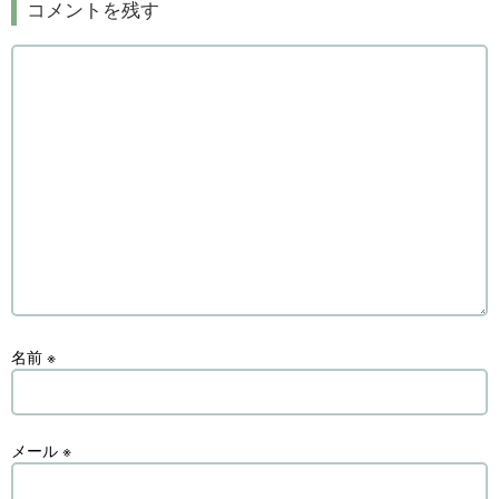
コメントを残す
名前
※
メール
※