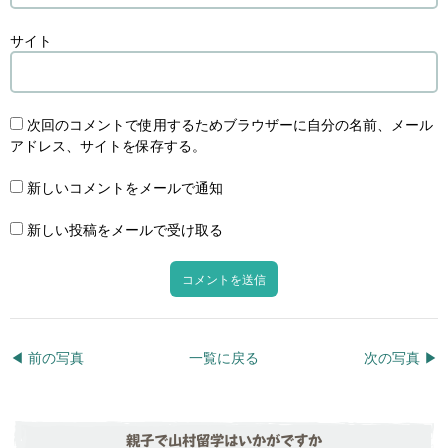
サイト
次回のコメントで使用するためブラウザーに自分の名前、メール
アドレス、サイトを保存する。
新しいコメントをメールで通知
新しい投稿をメールで受け取る
◀︎ 前の写真
一覧に戻る
次の写真 ▶︎
親子で山村留学はいかがですか