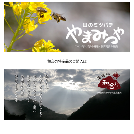
和合の特産品のご購入は