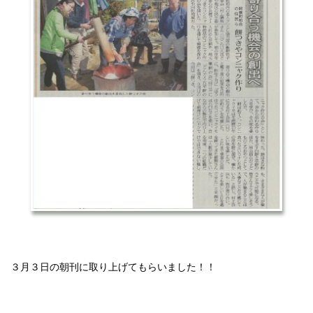
３月３日の朝刊に取り上げてもらいました！！