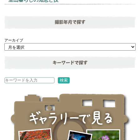
撮影年月で探す
アーカイブ
キーワードで探す
検
検索
索