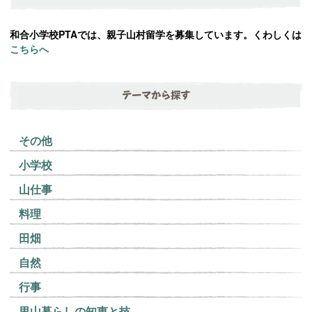
和合小学校PTAでは、親子山村留学を募集しています。くわしくは
こちらへ
テーマから探す
その他
小学校
山仕事
料理
田畑
自然
行事
里山暮らしの知恵と技