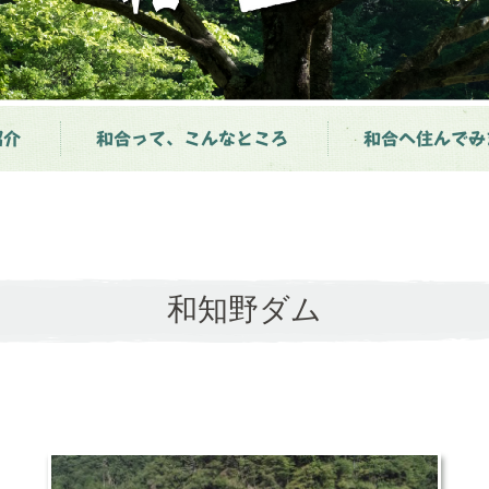
紹介
和合って、こんなところ
和合へ住んでみ
和知野ダム