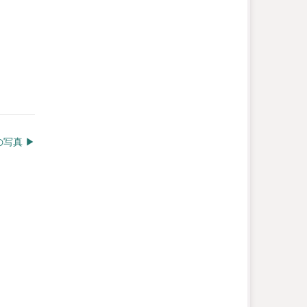
写真 ▶︎