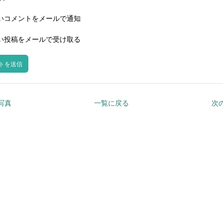
いコメントをメールで通知
い投稿をメールで受け取る
の写真
一覧に戻る
次の