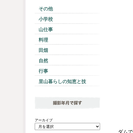
その他
小学校
山仕事
料理
田畑
自然
行事
里山暮らしの知恵と技
撮影年月で探す
アーカイブ
ダムで