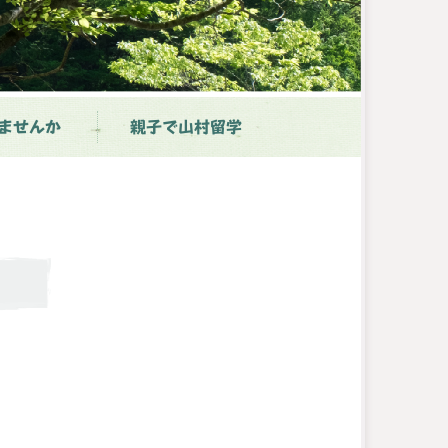
ませんか
親子で山村留学