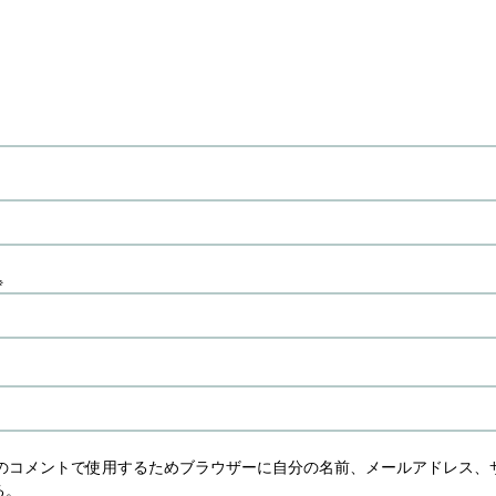
※
のコメントで使用するためブラウザーに自分の名前、メールアドレス、
る。