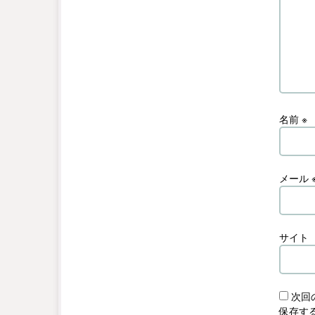
名前
※
メール
サイト
次回
保存す