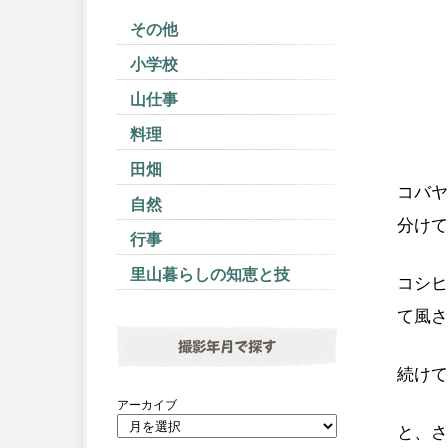
その他
小学校
山仕事
料理
田畑
コバヤ
自然
分けて
行事
里山暮らしの知恵と技
コシヒ
て風さ
撮影年月で探す
続けて
アーカイブ
と、さ