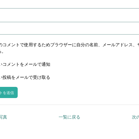
のコメントで使用するためブラウザーに自分の名前、メールアドレス、
る。
いコメントをメールで通知
い投稿をメールで受け取る
の写真
一覧に戻る
次の