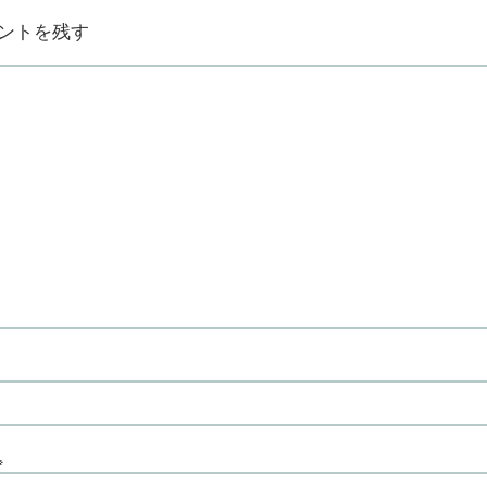
ントを残す
※