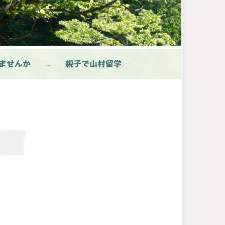
ませんか
親子で山村留学