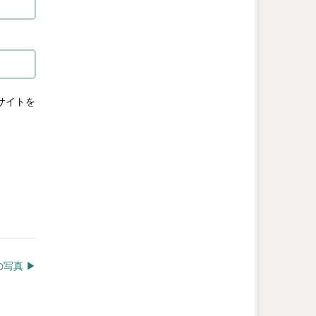
サイトを
写真 ▶︎