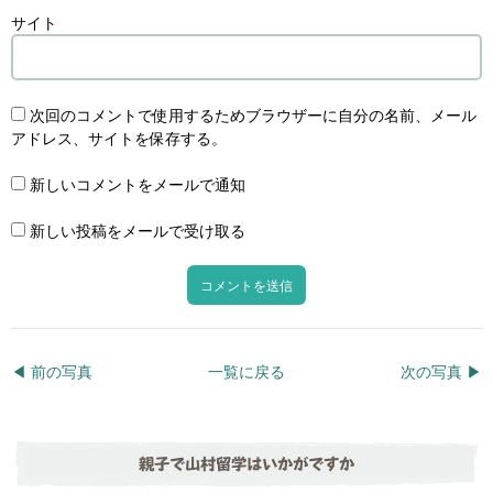
サイト
次回のコメントで使用するためブラウザーに自分の名前、メール
アドレス、サイトを保存する。
新しいコメントをメールで通知
新しい投稿をメールで受け取る
◀︎ 前の写真
一覧に戻る
次の写真 ▶︎
親子で山村留学はいかがですか