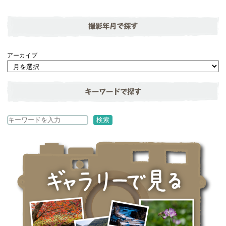
撮影年月で探す
アーカイブ
キーワードで探す
検
検索
索