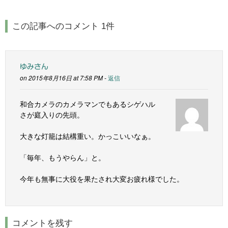
この記事へのコメント 1件
ゆみさん
on 2015年8月16日 at 7:58 PM -
返信
和合カメラのカメラマンでもあるシゲハル
さが庭入りの先頭。
大きな灯籠は結構重い。かっこいいなぁ。
「毎年、もうやらん」と。
今年も無事に大役を果たされ大変お疲れ様でした。
コメントを残す