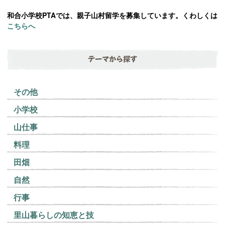
和合小学校PTAでは、親子山村留学を募集しています。くわしくは
こちらへ
テーマから探す
その他
小学校
山仕事
料理
田畑
自然
行事
里山暮らしの知恵と技