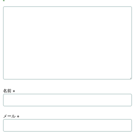
名前
※
メール
※