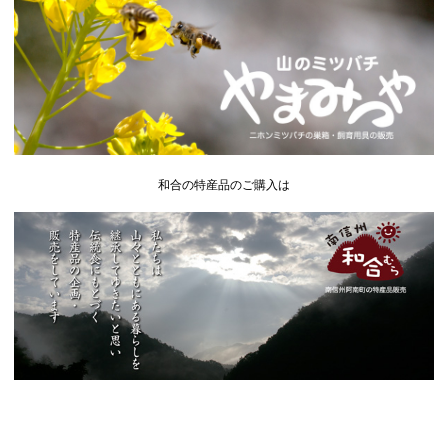
和合の特産品のご購入は