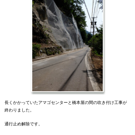
長くかかっていたアマゴセンターと橋本屋の間の吹き付け工事が
終わりました。
通行止め解除です。