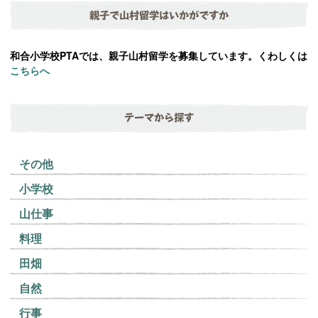
親子で山村留学はいかがですか
和合小学校PTAでは、親子山村留学を募集しています。くわしくは
こちらへ
テーマから探す
その他
小学校
山仕事
料理
田畑
自然
行事