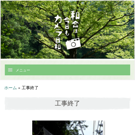
メニュー
ホーム
»
工事終了
工事終了