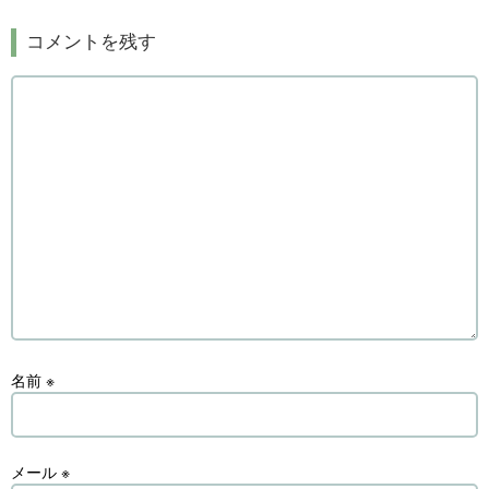
コメントを残す
名前
※
メール
※