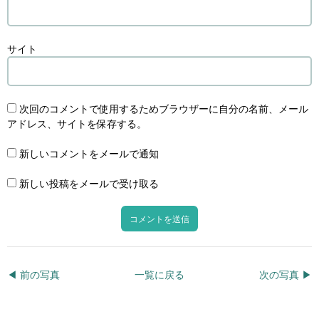
サイト
次回のコメントで使用するためブラウザーに自分の名前、メール
アドレス、サイトを保存する。
新しいコメントをメールで通知
新しい投稿をメールで受け取る
◀︎ 前の写真
一覧に戻る
次の写真 ▶︎