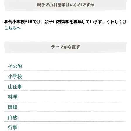
親子で山村留学はいかがですか
和合小学校PTAでは、親子山村留学を募集しています。くわしくは
こちらへ
テーマから探す
その他
小学校
山仕事
料理
田畑
自然
行事