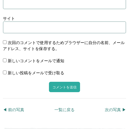
サイト
次回のコメントで使用するためブラウザーに自分の名前、メール
アドレス、サイトを保存する。
新しいコメントをメールで通知
新しい投稿をメールで受け取る
◀︎ 前の写真
一覧に戻る
次の写真 ▶︎