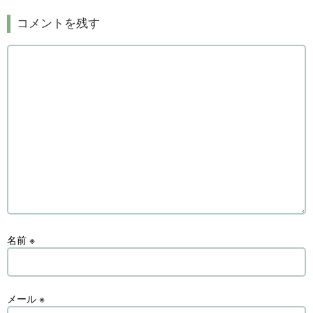
コメントを残す
名前
※
メール
※