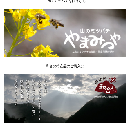
ニホンミツバチを飼うなら
和合の特産品のご購入は