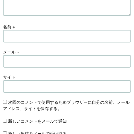
名前
※
メール
※
サイト
次回のコメントで使用するためブラウザーに自分の名前、メール
アドレス、サイトを保存する。
新しいコメントをメールで通知
新しい投稿をメールで受け取る