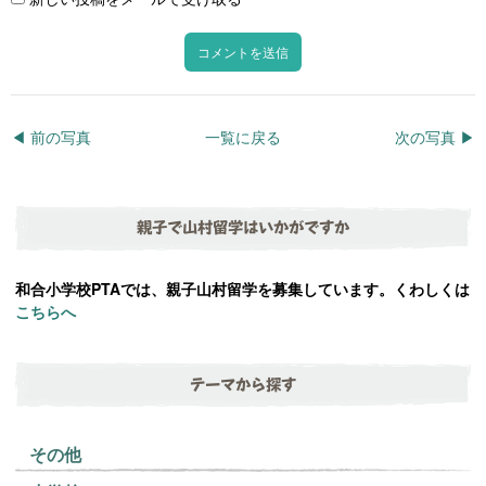
◀︎ 前の写真
一覧に戻る
次の写真 ▶︎
親子で山村留学はいかがですか
和合小学校PTAでは、親子山村留学を募集しています。くわしくは
こちらへ
テーマから探す
その他