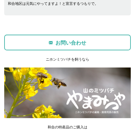
和合地区は元気にやってますよ！と宣言するつもりで。
お問い合わせ
ニホンミツバチを飼うなら
和合の特産品のご購入は