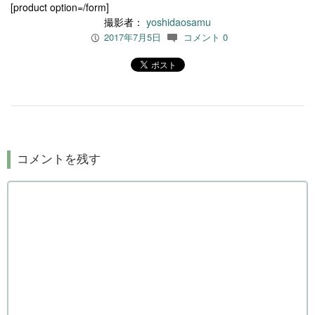
[product option=/form]
撮影者：
yoshidaosamu
2017年7月5日
コメント 0
P
c
コメントを残す