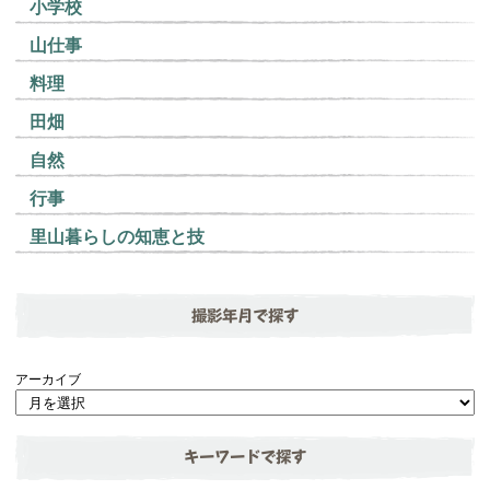
小学校
山仕事
料理
田畑
自然
行事
里山暮らしの知恵と技
撮影年月で探す
アーカイブ
キーワードで探す