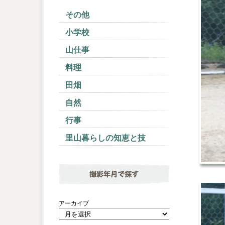
その他
小学校
山仕事
料理
田畑
自然
行事
里山暮らしの知恵と技
撮影年月で探す
アーカイブ