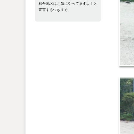
和合地区は元気にやってますよ！と
宣言するつもりで。