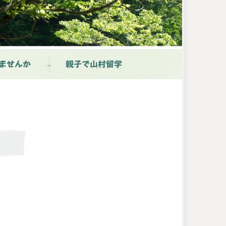
ませんか
親子で山村留学