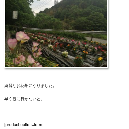
綺麗なお花畑になりました。
早く観に行かないと。
[product option=form]