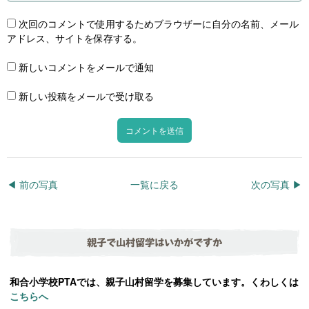
次回のコメントで使用するためブラウザーに自分の名前、メール
アドレス、サイトを保存する。
新しいコメントをメールで通知
新しい投稿をメールで受け取る
◀︎ 前の写真
一覧に戻る
次の写真 ▶︎
親子で山村留学はいかがですか
和合小学校PTAでは、親子山村留学を募集しています。くわしくは
こちらへ