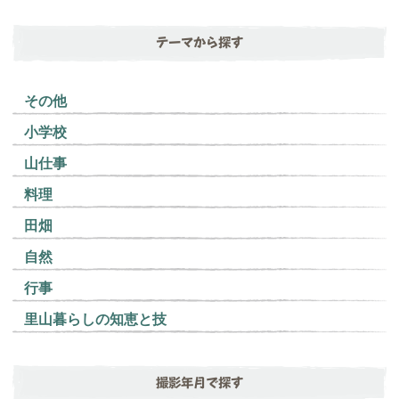
テーマから探す
その他
小学校
山仕事
料理
田畑
自然
行事
里山暮らしの知恵と技
撮影年月で探す