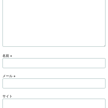
名前
※
メール
※
サイト