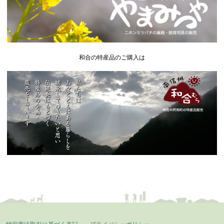
和合の特産品のご購入は
特定商法取引に基づく表記
プライバシーポリシー