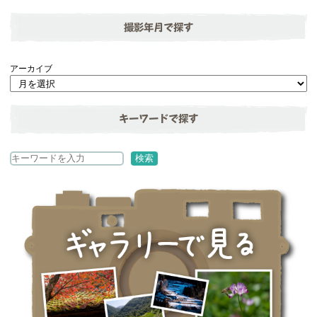
撮影年月で探す
アーカイブ
キーワードで探す
検
検索
索