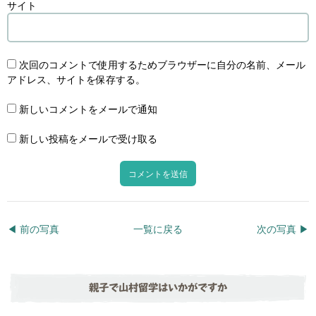
サイト
次回のコメントで使用するためブラウザーに自分の名前、メール
アドレス、サイトを保存する。
新しいコメントをメールで通知
新しい投稿をメールで受け取る
◀︎ 前の写真
一覧に戻る
次の写真 ▶︎
親子で山村留学はいかがですか