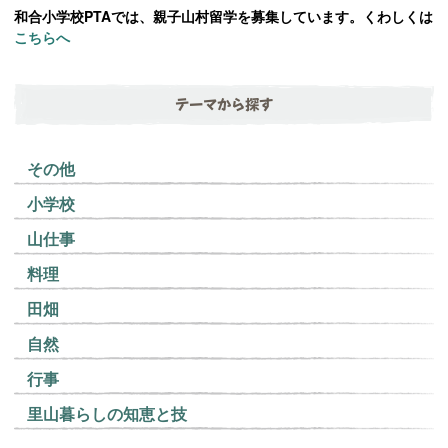
和合小学校PTAでは、親子山村留学を募集しています。くわしくは
こちらへ
テーマから探す
その他
小学校
山仕事
料理
田畑
自然
行事
里山暮らしの知恵と技