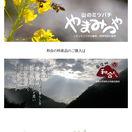
和合の特産品のご購入は