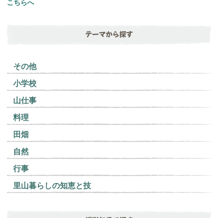
こちらへ
テーマから探す
その他
小学校
山仕事
料理
田畑
自然
行事
里山暮らしの知恵と技