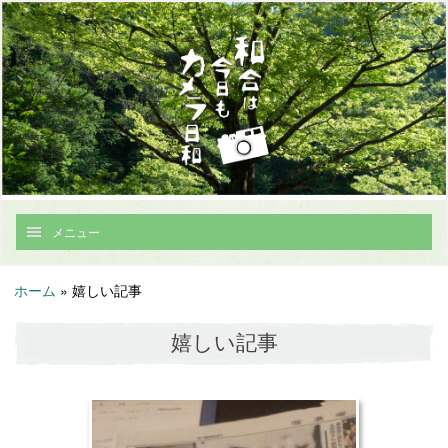
メニュー
ホーム
»
嬉しい記事
嬉しい記事