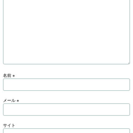
名前
※
メール
※
サイト