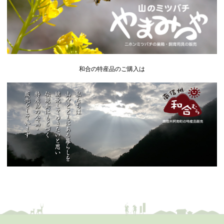
和合の特産品のご購入は