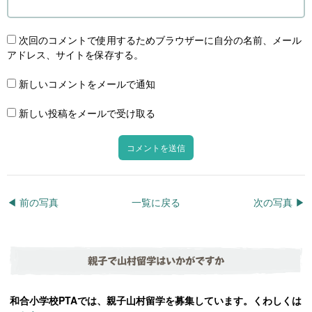
次回のコメントで使用するためブラウザーに自分の名前、メール
アドレス、サイトを保存する。
新しいコメントをメールで通知
新しい投稿をメールで受け取る
◀︎ 前の写真
一覧に戻る
次の写真 ▶︎
親子で山村留学はいかがですか
和合小学校PTAでは、親子山村留学を募集しています。くわしくは