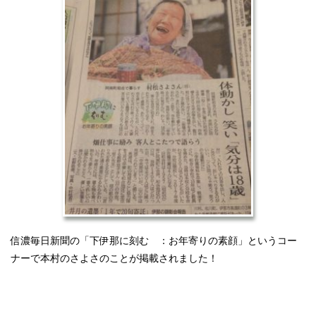
信濃毎日新聞の「下伊那に刻む ：お年寄りの素顔」というコー
ナーで本村のさよさのことが掲載されました！