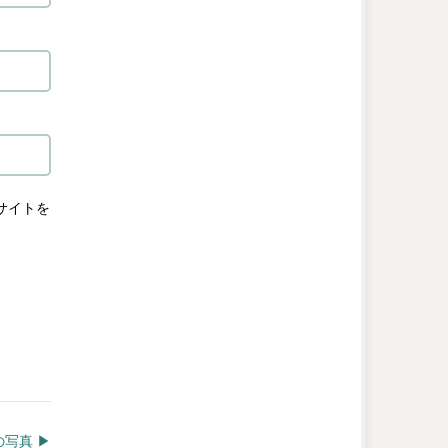
サイトを
写真 ▶︎