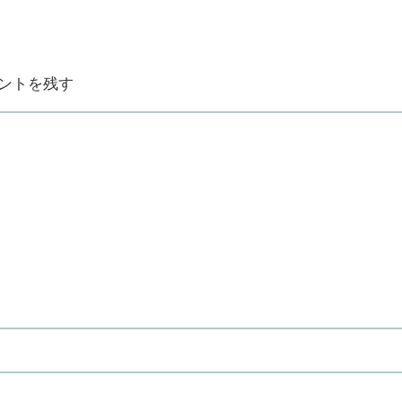
ントを残す