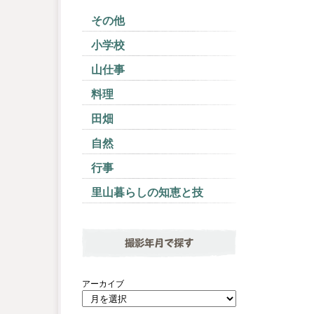
その他
小学校
山仕事
料理
田畑
自然
行事
里山暮らしの知恵と技
撮影年月で探す
アーカイブ