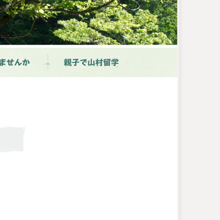
ませんか
親子で山村留学