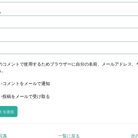
※
のコメントで使用するためブラウザーに自分の名前、メールアドレス、
る。
いコメントをメールで通知
い投稿をメールで受け取る
の写真
一覧に戻る
次の