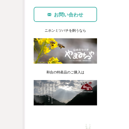
お問い合わせ
ニホンミツバチを飼うなら
和合の特産品のご購入は