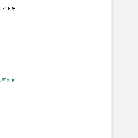
サイトを
写真 ▶︎