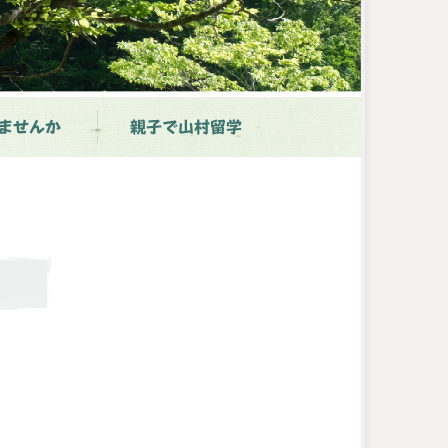
ませんか
親子で山村留学