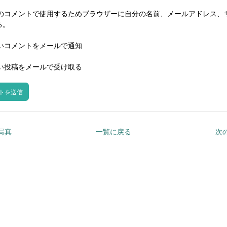
のコメントで使用するためブラウザーに自分の名前、メールアドレス、
る。
いコメントをメールで通知
い投稿をメールで受け取る
の写真
一覧に戻る
次の