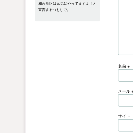
和合地区は元気にやってますよ！と
宣言するつもりで。
名前
※
メール
サイト