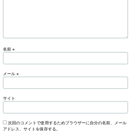
名前
※
メール
※
サイト
次回のコメントで使用するためブラウザーに自分の名前、メール
アドレス、サイトを保存する。