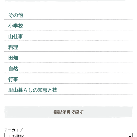
その他
小学校
山仕事
料理
田畑
自然
行事
里山暮らしの知恵と技
撮影年月で探す
アーカイブ