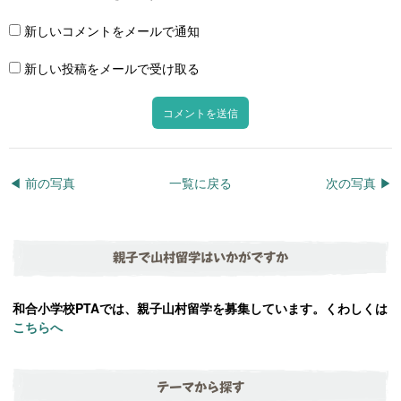
新しいコメントをメールで通知
新しい投稿をメールで受け取る
◀︎ 前の写真
一覧に戻る
次の写真 ▶︎
親子で山村留学はいかがですか
和合小学校PTAでは、親子山村留学を募集しています。くわしくは
こちらへ
テーマから探す