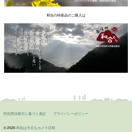
和合の特産品のご購入は
特定商法取引に基づく表記
プライバシーポリシー
© 2026
和合は今日もカメラ日和