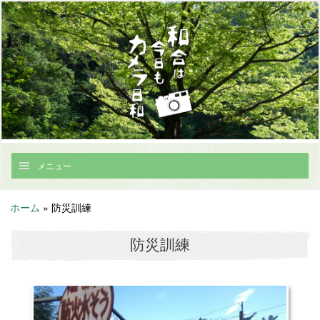
メニュー
ホーム
»
防災訓練
防災訓練