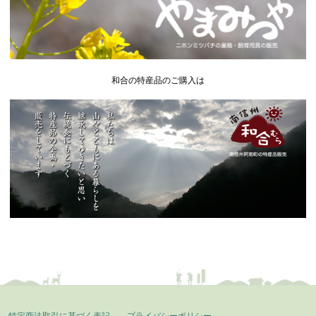
和合の特産品のご購入は
特定商法取引に基づく表記
プライバシーポリシー