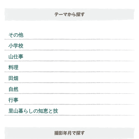
テーマから探す
その他
小学校
山仕事
料理
田畑
自然
行事
里山暮らしの知恵と技
撮影年月で探す