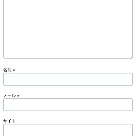
名前
※
メール
※
サイト