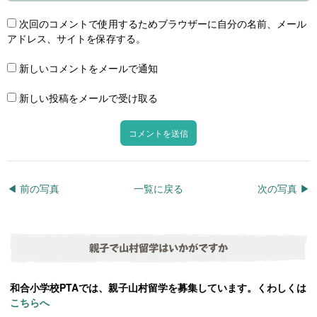
次回のコメントで使用するためブラウザーに自分の名前、メール
アドレス、サイトを保存する。
新しいコメントをメールで通知
新しい投稿をメールで受け取る
◀︎ 前の写真
一覧に戻る
次の写真 ▶︎
親子で山村留学はいかがですか
和合小学校PTAでは、親子山村留学を募集しています。くわしくは
こちらへ