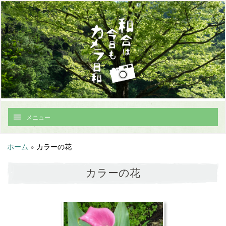
メニュー
ホーム
»
カラーの花
カラーの花