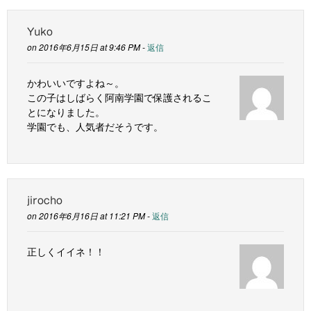
Yuko
on 2016年6月15日 at 9:46 PM -
返信
かわいいですよね～。
この子はしばらく阿南学園で保護されるこ
とになりました。
学園でも、人気者だそうです。
jirocho
on 2016年6月16日 at 11:21 PM -
返信
正しくイイネ！！