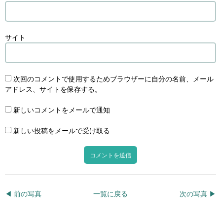
サイト
次回のコメントで使用するためブラウザーに自分の名前、メール
アドレス、サイトを保存する。
新しいコメントをメールで通知
新しい投稿をメールで受け取る
◀︎ 前の写真
一覧に戻る
次の写真 ▶︎