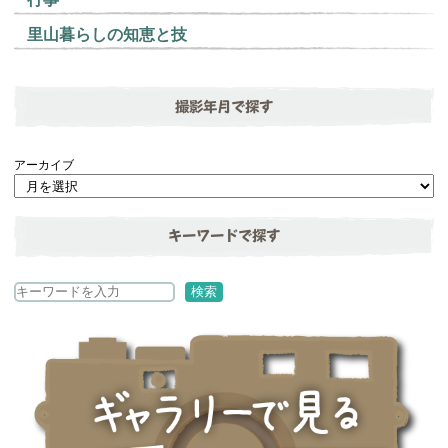
里山暮らしの知恵と技
撮影年月で探す
アーカイブ
キーワードで探す
検
検索
索