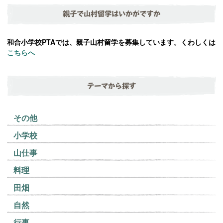
親子で山村留学はいかがですか
和合小学校PTAでは、親子山村留学を募集しています。くわしくは
こちらへ
テーマから探す
その他
小学校
山仕事
料理
田畑
自然
行事