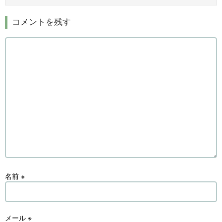
コメントを残す
名前
※
メール
※