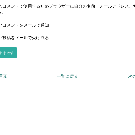
のコメントで使用するためブラウザーに自分の名前、メールアドレス、
る。
いコメントをメールで通知
い投稿をメールで受け取る
の写真
一覧に戻る
次の