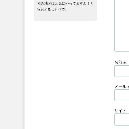
和合地区は元気にやってますよ！と
宣言するつもりで。
名前
※
メール
サイト