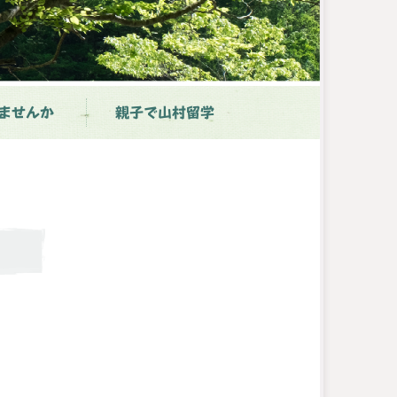
ませんか
親子で山村留学