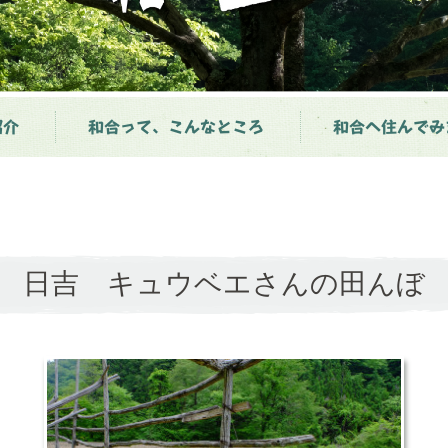
紹介
和合って、こんなところ
和合へ住んでみ
日吉 キュウベエさんの田んぼ