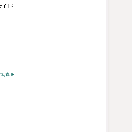
サイトを
写真 ▶︎