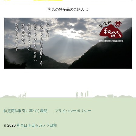
和合の特産品のご購入は
特定商法取引に基づく表記
プライバシーポリシー
© 2026
和合は今日もカメラ日和