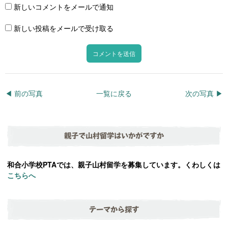
新しいコメントをメールで通知
新しい投稿をメールで受け取る
◀︎ 前の写真
一覧に戻る
次の写真 ▶︎
親子で山村留学はいかがですか
和合小学校PTAでは、親子山村留学を募集しています。くわしくは
こちらへ
テーマから探す