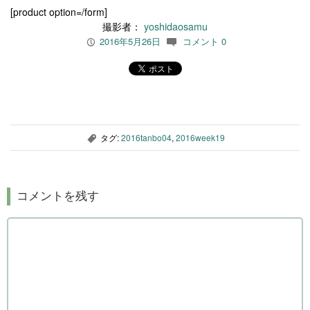
[product option=/form]
撮影者：
yoshidaosamu
2016年5月26日
コメント 0
P
c
タグ:
2016tanbo04
,
2016week19
,
コメントを残す