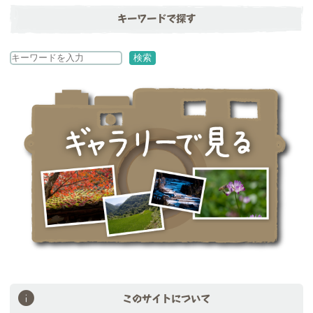
キーワードで探す
検
検索
索
このサイトについて