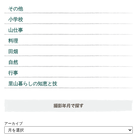
その他
小学校
山仕事
料理
田畑
自然
行事
里山暮らしの知恵と技
撮影年月で探す
アーカイブ