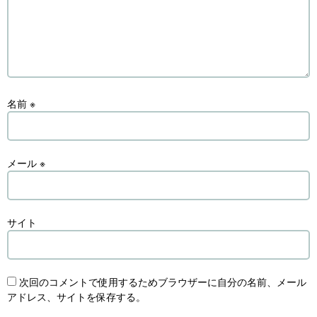
名前
※
メール
※
サイト
次回のコメントで使用するためブラウザーに自分の名前、メール
アドレス、サイトを保存する。