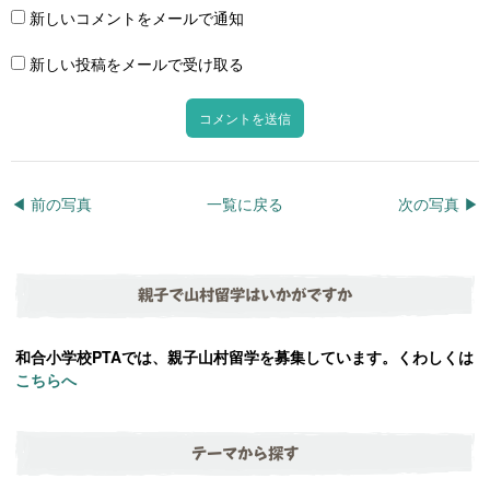
新しいコメントをメールで通知
新しい投稿をメールで受け取る
◀︎ 前の写真
一覧に戻る
次の写真 ▶︎
親子で山村留学はいかがですか
和合小学校PTAでは、親子山村留学を募集しています。くわしくは
こちらへ
テーマから探す