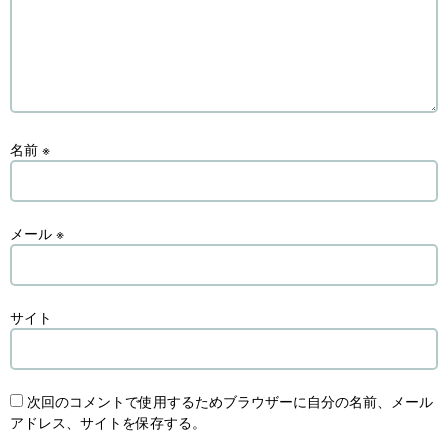
名前
※
メール
※
サイト
次回のコメントで使用するためブラウザーに自分の名前、メール
アドレス、サイトを保存する。