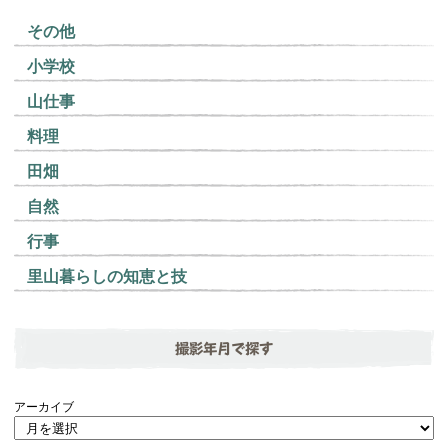
その他
小学校
山仕事
料理
田畑
自然
行事
里山暮らしの知恵と技
撮影年月で探す
アーカイブ