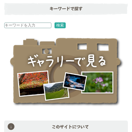
キーワードで探す
検
検索
索
このサイトについて