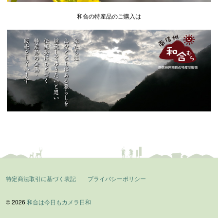
和合の特産品のご購入は
特定商法取引に基づく表記
プライバシーポリシー
© 2026
和合は今日もカメラ日和