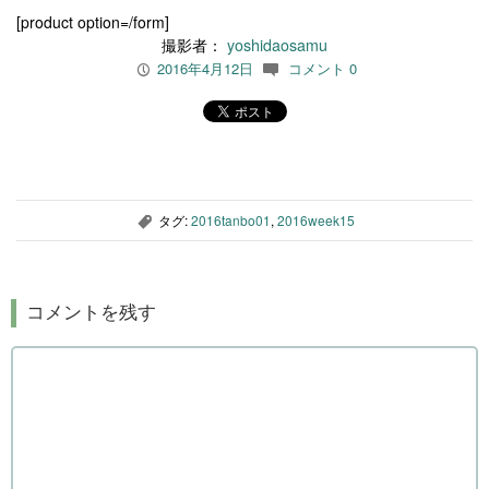
[product option=/form]
撮影者：
yoshidaosamu
2016年4月12日
コメント 0
P
c
タグ:
2016tanbo01
,
2016week15
,
コメントを残す