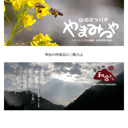
和合の特産品のご購入は