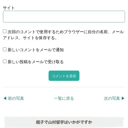
サイト
次回のコメントで使用するためブラウザーに自分の名前、メール
アドレス、サイトを保存する。
新しいコメントをメールで通知
新しい投稿をメールで受け取る
◀︎ 前の写真
一覧に戻る
次の写真 ▶︎
親子で山村留学はいかがですか