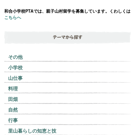
和合小学校PTAでは、親子山村留学を募集しています。くわしくは
こちらへ
テーマから探す
その他
小学校
山仕事
料理
田畑
自然
行事
里山暮らしの知恵と技