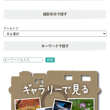
撮影年月で探す
アーカイブ
キーワードで探す
検
検索
索