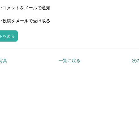
いコメントをメールで通知
い投稿をメールで受け取る
の写真
一覧に戻る
次の