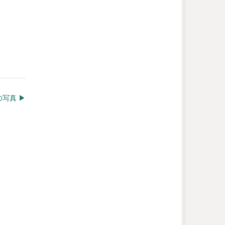
写真 ▶︎