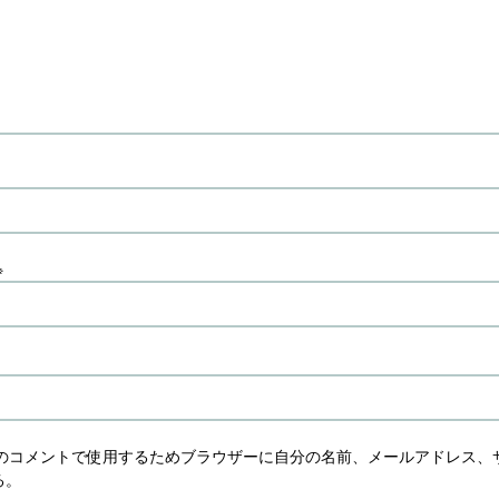
※
のコメントで使用するためブラウザーに自分の名前、メールアドレス、
る。