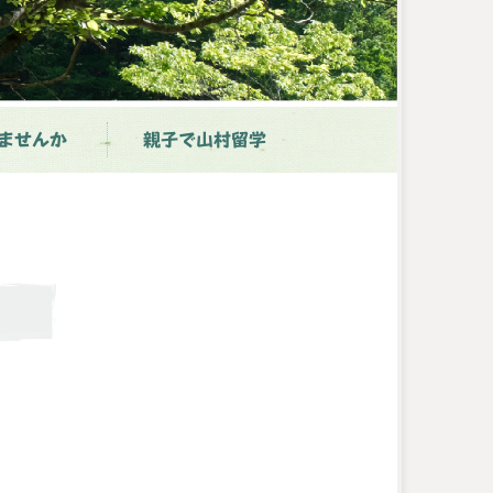
ませんか
親子で山村留学