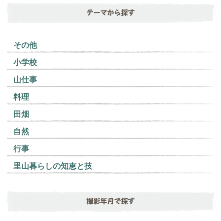
テーマから探す
その他
小学校
山仕事
料理
田畑
自然
行事
里山暮らしの知恵と技
撮影年月で探す