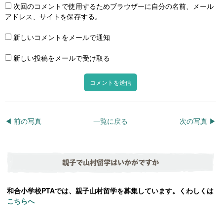
次回のコメントで使用するためブラウザーに自分の名前、メール
アドレス、サイトを保存する。
新しいコメントをメールで通知
新しい投稿をメールで受け取る
◀︎ 前の写真
一覧に戻る
次の写真 ▶︎
親子で山村留学はいかがですか
和合小学校PTAでは、親子山村留学を募集しています。くわしくは
こちらへ