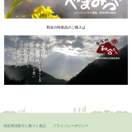
和合の特産品のご購入は
特定商法取引に基づく表記
プライバシーポリシー