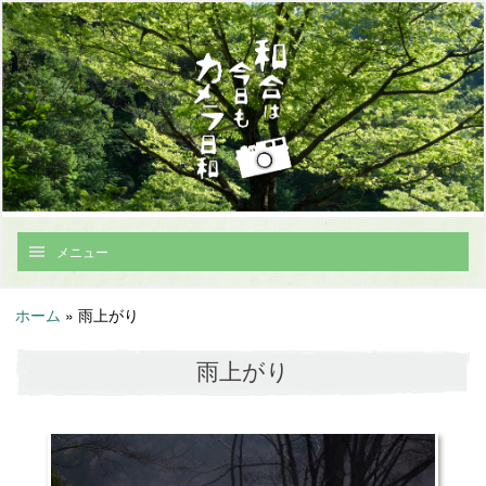
メニュー
ホーム
»
雨上がり
雨上がり