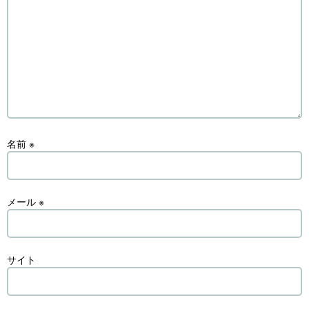
名前
※
メール
※
サイト