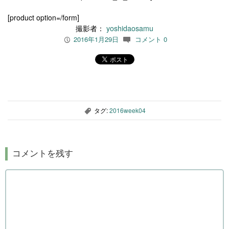
[product option=/form]
撮影者：
yoshidaosamu
2016年1月29日
コメント 0
P
c
タグ:
2016week04
,
コメントを残す