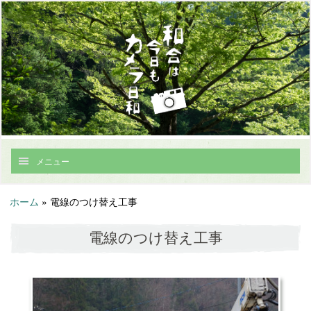
メニュー
ホーム
»
電線のつけ替え工事
電線のつけ替え工事