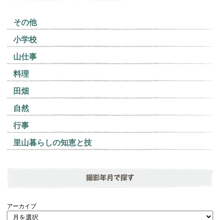
その他
小学校
山仕事
料理
田畑
自然
行事
里山暮らしの知恵と技
撮影年月で探す
アーカイブ