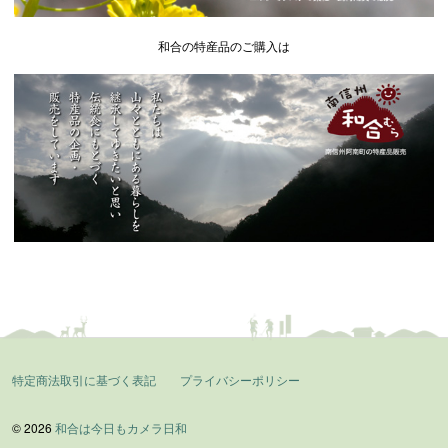
和合の特産品のご購入は
特定商法取引に基づく表記
プライバシーポリシー
© 2026
和合は今日もカメラ日和