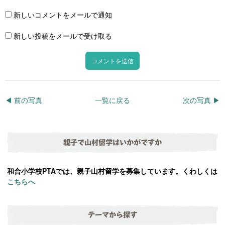
新しいコメントをメールで通知
新しい投稿をメールで受け取る
◀︎ 前の写真
一覧に戻る
次の写真 ▶︎
親子で山村留学はいかがですか
和合小学校PTAでは、親子山村留学を募集しています。くわしくは
こちらへ
テーマから探す