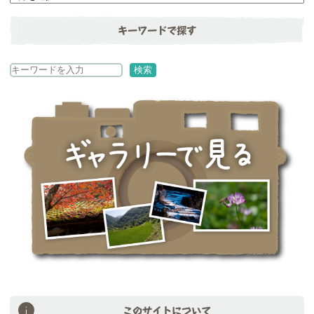
キーワードで探す
検
検索
索
このサイトについて