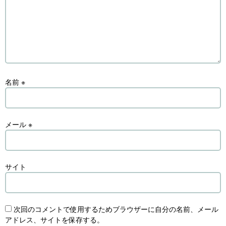
名前
※
メール
※
サイト
次回のコメントで使用するためブラウザーに自分の名前、メール
アドレス、サイトを保存する。