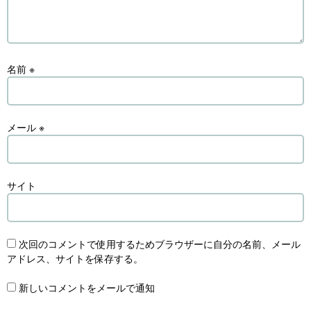
名前
※
メール
※
サイト
次回のコメントで使用するためブラウザーに自分の名前、メール
アドレス、サイトを保存する。
新しいコメントをメールで通知