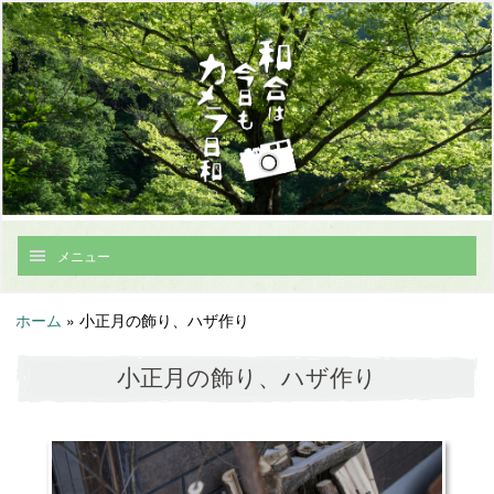
メニュー
ホーム
»
小正月の飾り、ハザ作り
小正月の飾り、ハザ作り