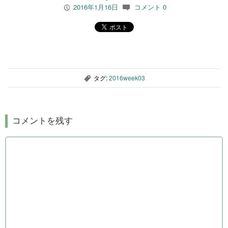
2016年1月16日
コメント 0
P
c
タグ:
2016week03
,
コメントを残す