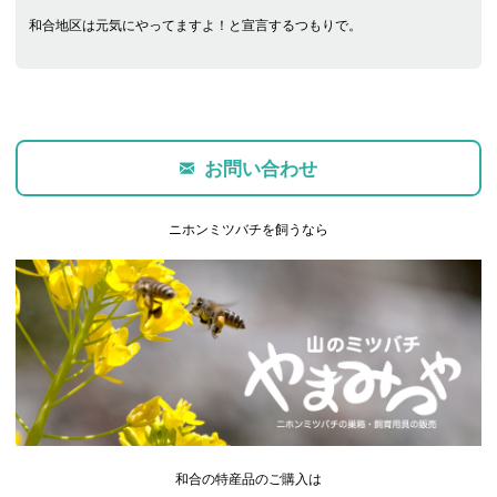
和合地区は元気にやってますよ！と宣言するつもりで。
お問い合わせ
ニホンミツバチを飼うなら
和合の特産品のご購入は