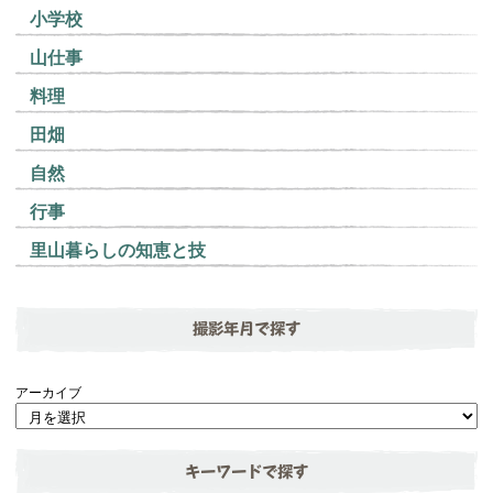
小学校
山仕事
料理
田畑
自然
行事
里山暮らしの知恵と技
撮影年月で探す
アーカイブ
キーワードで探す