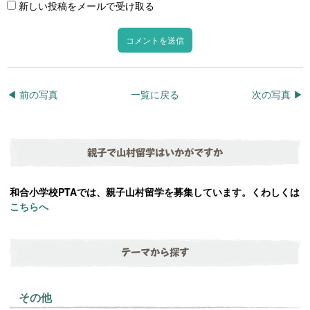
新しい投稿をメールで受け取る
◀︎ 前の写真
一覧に戻る
次の写真 ▶︎
親子で山村留学はいかがですか
和合小学校PTAでは、親子山村留学を募集しています。くわしくは
こちらへ
テーマから探す
その他