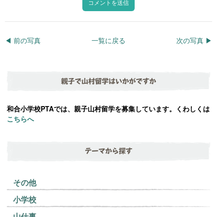
◀︎ 前の写真
一覧に戻る
次の写真 ▶︎
親子で山村留学はいかがですか
和合小学校PTAでは、親子山村留学を募集しています。くわしくは
こちらへ
テーマから探す
その他
小学校
山仕事