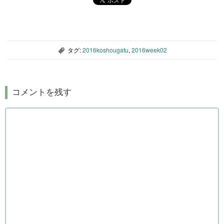
タグ:
2016koshougatu
,
2016week02
,
コメントを残す