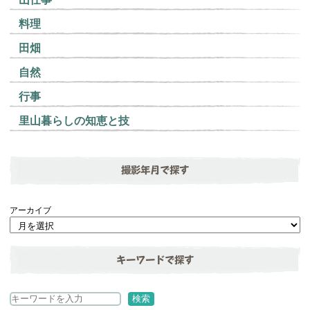
料理
田畑
自然
行事
里山暮らしの知恵と技
撮影年月で探す
アーカイブ
キーワードで探す
検
検索