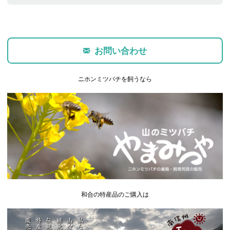
お問い合わせ
ニホンミツバチを飼うなら
和合の特産品のご購入は