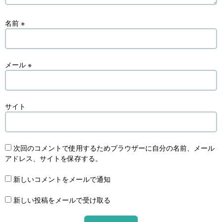
名前
※
メール
※
サイト
次回のコメントで使用するためブラウザーに自分の名前、メール
アドレス、サイトを保存する。
新しいコメントをメールで通知
新しい投稿をメールで受け取る