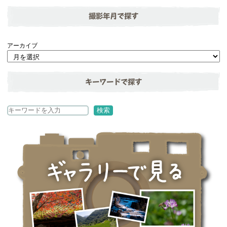
撮影年月で探す
アーカイブ
キーワードで探す
検
検索
索