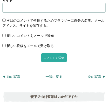
サイト
次回のコメントで使用するためブラウザーに自分の名前、メール
アドレス、サイトを保存する。
新しいコメントをメールで通知
新しい投稿をメールで受け取る
◀︎ 前の写真
一覧に戻る
次の写真 ▶︎
親子で山村留学はいかがですか