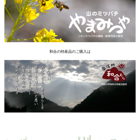
和合の特産品のご購入は