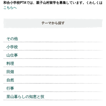
和合小学校PTAでは、親子山村留学を募集しています。くわしくは
こちらへ
テーマから探す
その他
小学校
山仕事
料理
田畑
自然
行事
里山暮らしの知恵と技