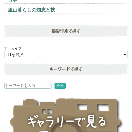
里山暮らしの知恵と技
撮影年月で探す
アーカイブ
キーワードで探す
検
検索
索