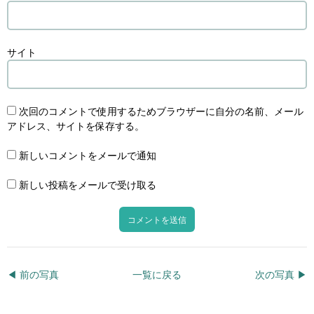
サイト
次回のコメントで使用するためブラウザーに自分の名前、メール
アドレス、サイトを保存する。
新しいコメントをメールで通知
新しい投稿をメールで受け取る
◀︎ 前の写真
一覧に戻る
次の写真 ▶︎