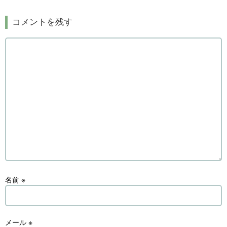
コメントを残す
名前
※
メール
※