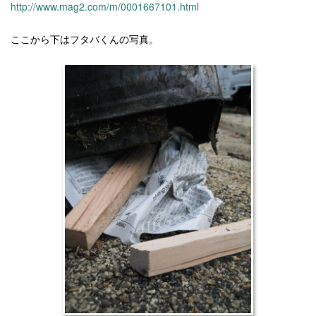
http://www.mag2.com/m/0001667101.html
ここから下はフタバくんの写真。