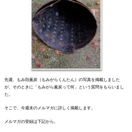
先週、もみ殻薫炭（もみがらくんたん）の写真を掲載しました
が、そのときに「もみがら薫炭って何」という質問をもらいまし
た。
そこで、今週末のメルマガに詳しく掲載します。
メルマガの登録は下記から。