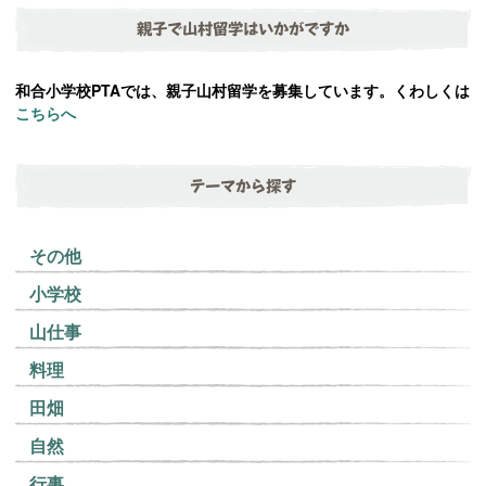
親子で山村留学はいかがですか
和合小学校PTAでは、親子山村留学を募集しています。くわしくは
こちらへ
テーマから探す
その他
小学校
山仕事
料理
田畑
自然
行事