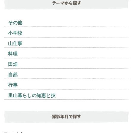
テーマから探す
その他
小学校
山仕事
料理
田畑
自然
行事
里山暮らしの知恵と技
撮影年月で探す