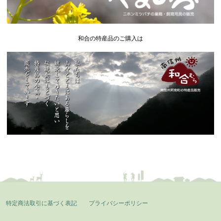
和合の特産品のご購入は
特定商法取引に基づく表記
プライバシーポリシー