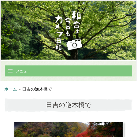
メニュー
ホーム
»
日吉の逆木橋で
日吉の逆木橋で