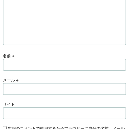
名前
※
メール
※
サイト
次回のコメントで使用するためブラウザーに自分の名前、メール