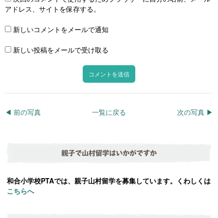
アドレス、サイトを保存する。
新しいコメントをメールで通知
新しい投稿をメールで受け取る
◀︎ 前の写真
一覧に戻る
次の写真 ▶︎
親子で山村留学はいかがですか
和合小学校PTAでは、親子山村留学を募集しています。くわしくは
こちらへ