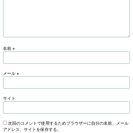
名前
※
メール
※
サイト
次回のコメントで使用するためブラウザーに自分の名前、メール
アドレス、サイトを保存する。