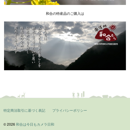
和合の特産品のご購入は
特定商法取引に基づく表記
プライバシーポリシー
© 2026
和合は今日もカメラ日和