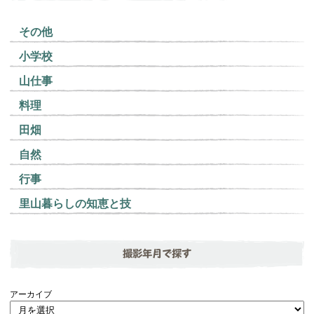
その他
小学校
山仕事
料理
田畑
自然
行事
里山暮らしの知恵と技
撮影年月で探す
アーカイブ