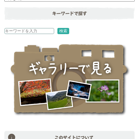
キーワードで探す
検
検索
索
このサイトについて