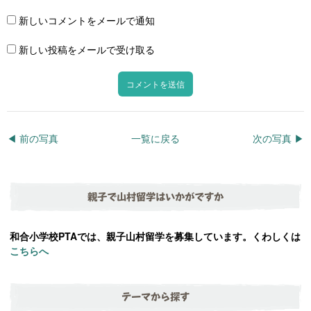
新しいコメントをメールで通知
新しい投稿をメールで受け取る
◀︎ 前の写真
一覧に戻る
次の写真 ▶︎
親子で山村留学はいかがですか
和合小学校PTAでは、親子山村留学を募集しています。くわしくは
こちらへ
テーマから探す